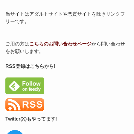
当サイトはアダルトサイトや悪質サイトを除きリンクフ
リーです。
ご用の方は
こちらのお問い合わせページ
から問い合わせ
をお願いします。
RSS登録はこちらから!
Twitter(X)もやってます!