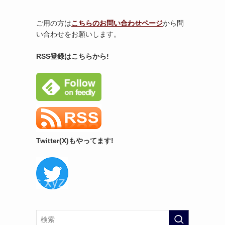
ご用の方は
こちらのお問い合わせページ
から問
い合わせをお願いします。
RSS登録はこちらから!
Twitter(X)もやってます!