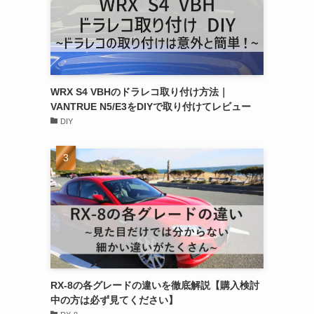
WRX S4 VBHのドラレコ取り付け方法｜
VANTRUE N5/E3をDIYで取り付けてレビュー
DIY
RX-8の各グレードの違いを徹底解説【購入検討
中の方は必ず見てください】