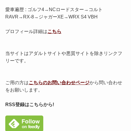
愛車遍歴 : ゴルフ4→NCロードスター→コルト
RAVR→RX-8→ジャガーXE→WRX S4 VBH
プロフィール詳細は
こちら
当サイトはアダルトサイトや悪質サイトを除きリンクフ
リーです。
ご用の方は
こちらのお問い合わせページ
から問い合わせ
をお願いします。
RSS登録はこちらから!