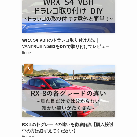
WRX S4 VBHのドラレコ取り付け方法｜
VANTRUE N5/E3をDIYで取り付けてレビュー
DIY
RX-8の各グレードの違いを徹底解説【購入検討
中の方は必ず見てください】