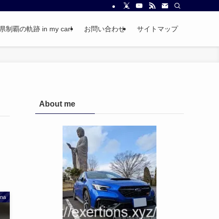
覇の軌跡 in my car!
お問い合わせ
サイトマップ
About me
na