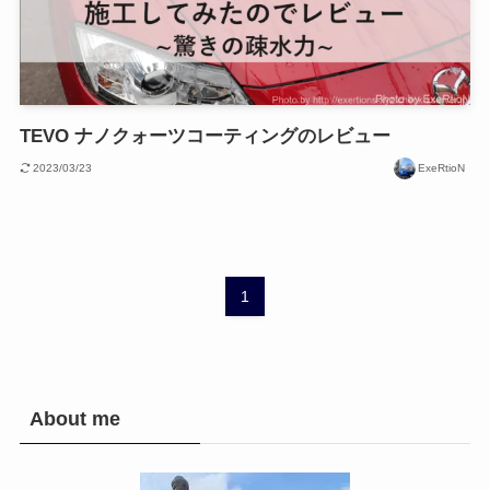
TEVO ナノクォーツコーティングのレビュー
2023/03/23
ExeRtioN
1
About me