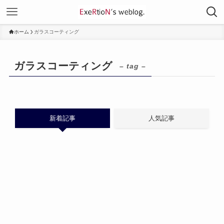
ホーム
ガラスコーティング
ガラスコーティング
– tag –
新着記事
人気記事