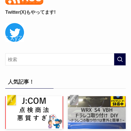
Twitter(X)もやってます!
人気記事！