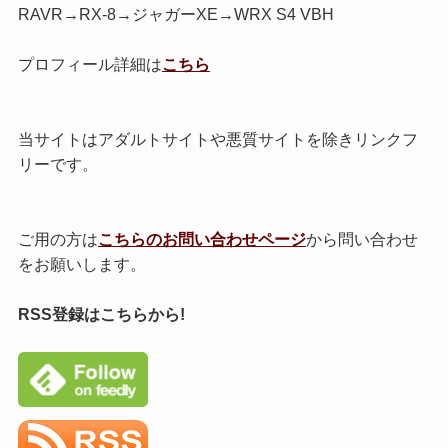
RAVR→RX-8→ジャガーXE→WRX S4 VBH
プロフィール詳細は
こちら
当サイトはアダルトサイトや悪質サイトを除きリンクフ
リーです。
ご用の方は
こちらのお問い合わせページ
から問い合わせ
をお願いします。
RSS登録はこちらから!