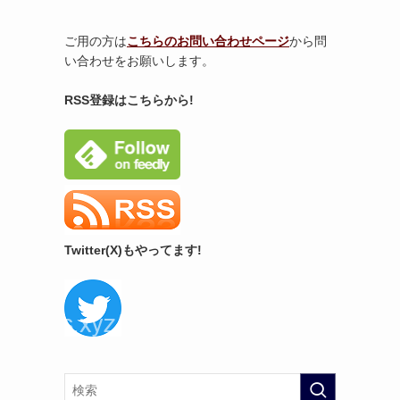
ご用の方は
こちらのお問い合わせページ
から問
い合わせをお願いします。
RSS登録はこちらから!
Twitter(X)もやってます!