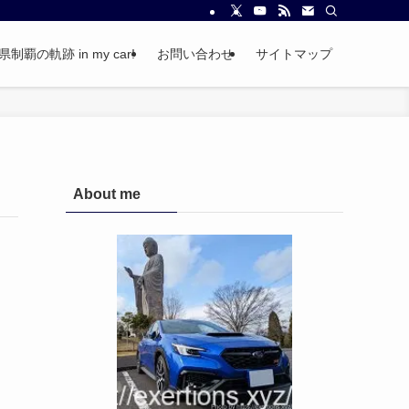
覇の軌跡 in my car!
お問い合わせ
サイトマップ
About me