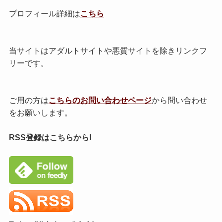
プロフィール詳細は
こちら
当サイトはアダルトサイトや悪質サイトを除きリンクフ
リーです。
ご用の方は
こちらのお問い合わせページ
から問い合わせ
をお願いします。
RSS登録はこちらから!