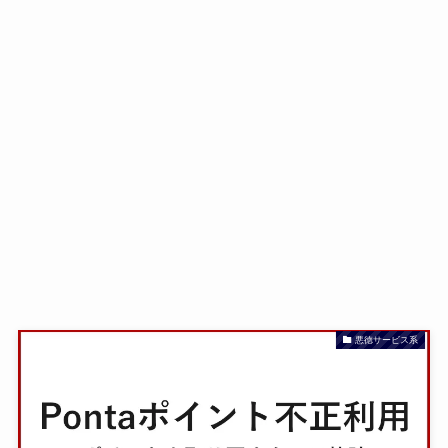
悪徳サービス系