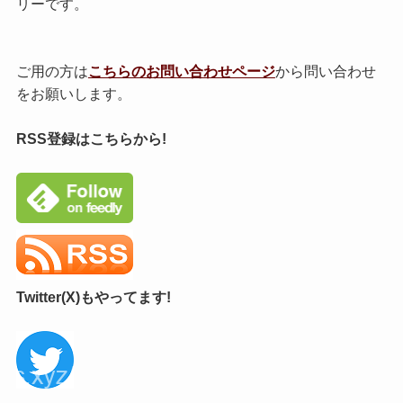
リーです。
ご用の方は
こちらのお問い合わせページ
から問い合わせ
をお願いします。
RSS登録はこちらから!
Twitter(X)もやってます!