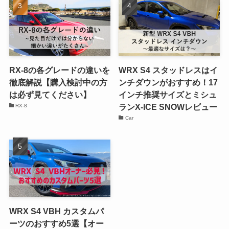
RX-8の各グレードの違いを
WRX S4 スタッドレスはイ
徹底解説【購入検討中の方
ンチダウンがおすすめ！17
は必ず見てください】
インチ推奨サイズとミシュ
ランX-ICE SNOWレビュー
RX-8
Car
WRX S4 VBH カスタムパ
ーツのおすすめ5選【オー