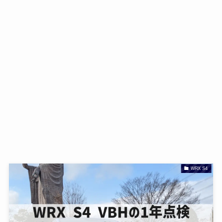
WRX S4