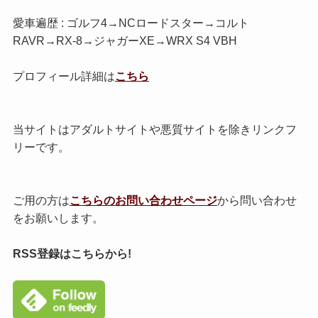
愛車遍歴 : ゴルフ4→NCロードスター→コルト
RAVR→RX-8→ジャガーXE→WRX S4 VBH
プロフィール詳細は
こちら
当サイトはアダルトサイトや悪質サイトを除きリンクフ
リーです。
ご用の方は
こちらのお問い合わせページ
から問い合わせ
をお願いします。
RSS登録はこちらから!