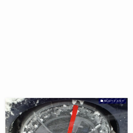
NCロードスター