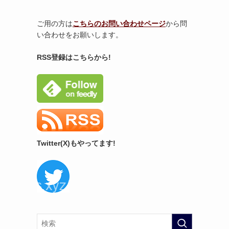
ご用の方は
こちらのお問い合わせページ
から問
い合わせをお願いします。
RSS登録はこちらから!
Twitter(X)もやってます!