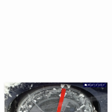
NCロードスター