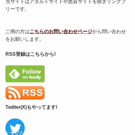
当サイトはアダルトサイトや悪質サイトを除きリンクフ
リーです。
ご用の方は
こちらのお問い合わせページ
から問い合わせ
をお願いします。
RSS登録はこちらから!
Twitter(X)もやってます!