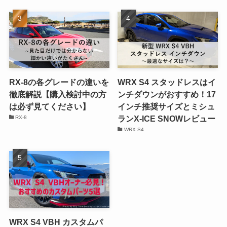
RX-8の各グレードの違いを
WRX S4 スタッドレスはイ
徹底解説【購入検討中の方
ンチダウンがおすすめ！17
は必ず見てください】
インチ推奨サイズとミシュ
ランX-ICE SNOWレビュー
RX-8
WRX S4
WRX S4 VBH カスタムパ