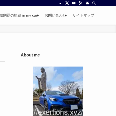
覇の軌跡 in my car!
お問い合わせ
サイトマップ
About me