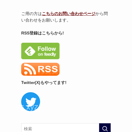
ご用の方は
こちらのお問い合わせページ
から問
い合わせをお願いします。
RSS登録はこちらから!
Twitter(X)もやってます!