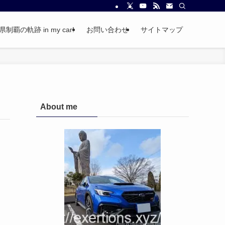
覇の軌跡 in my car!
お問い合わせ
サイトマップ
About me