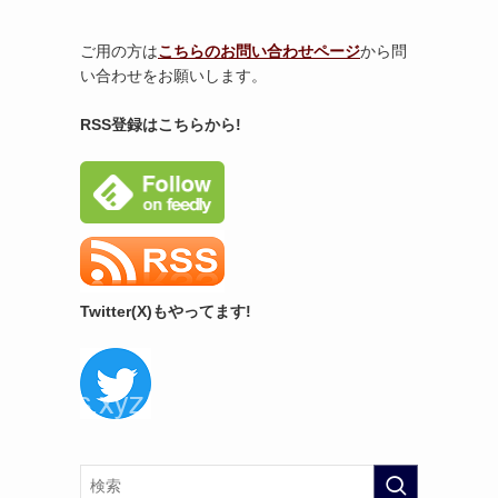
ご用の方は
こちらのお問い合わせページ
から問
い合わせをお願いします。
RSS登録はこちらから!
Twitter(X)もやってます!