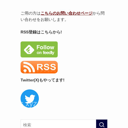
ご用の方は
こちらのお問い合わせページ
から問
い合わせをお願いします。
RSS登録はこちらから!
Twitter(X)もやってます!