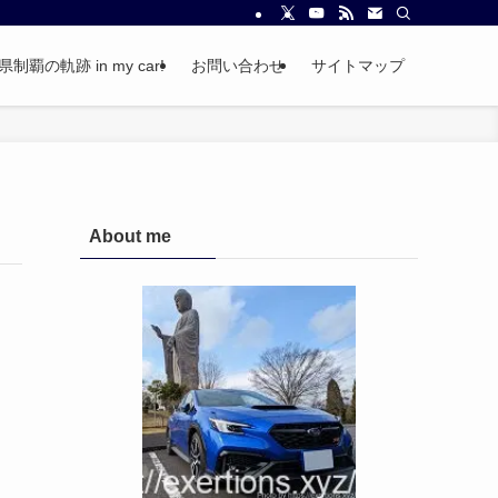
覇の軌跡 in my car!
お問い合わせ
サイトマップ
About me