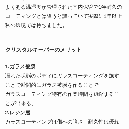
よくある温湿度が管理された室内保管で1年耐久の
コーティングとは違うと謳っていて実際に1年以上
私の環境では持ちました。
クリスタルキーパーのメリット
1.ガラス被膜
濡れた状態のボディにガラスコーティングを施す
ことで瞬間的にガラス被膜を作ることで
ガラスコーティング特有の作業時間を短縮するこ
とが出来る。
2.レジン層
ガラスコーティングは傷への強さ、耐久性は優れ