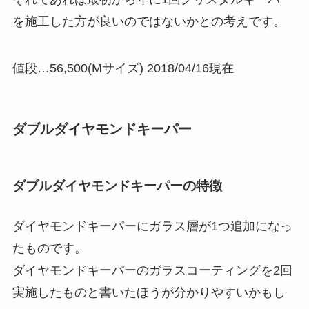
を施工した方が良いのではないかとの考えです。
値段…56,500(Mサイズ) 2018/04/16現在
ダブルダイヤモンドキーパー
ダブルダイヤモンドキーパーの特徴
ダイヤモンドキーパーにガラス層が1つ追加になっ
たものです。
ダイヤモンドキーパーのガラスコーティングを2回
実施したものと書いたほうが分かりやすいかもし