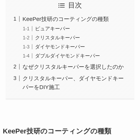
目次
KeePer技研のコーティングの種類
ピュアキーパー
クリスタルキーパー
ダイヤモンドキーパー
ダブルダイヤモンドキーパー
なぜクリスタルキーパーを選択したのか
クリスタルキーパー、ダイヤモンドキー
パーをDIY施工
KeePer技研のコーティングの種類