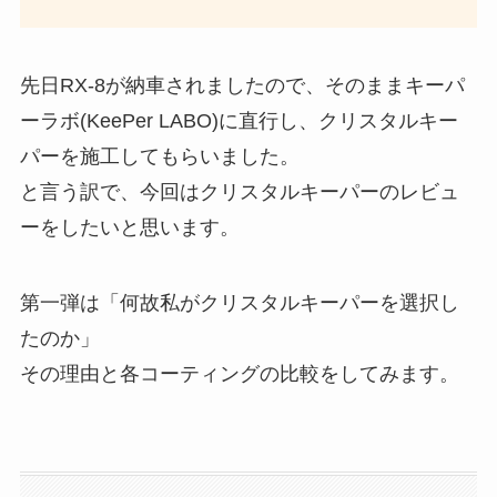
先日RX-8が納車されましたので、そのままキーパ
ーラボ(KeePer LABO)に直行し、クリスタルキー
パーを施工してもらいました。
と言う訳で、今回はクリスタルキーパーのレビュ
ーをしたいと思います。
第一弾は「何故私がクリスタルキーパーを選択し
たのか」
その理由と各コーティングの比較をしてみます。