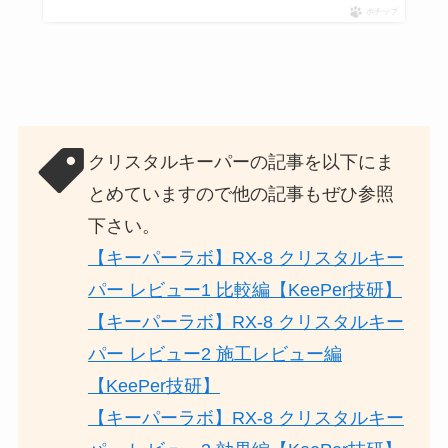
ポチップ
クリスタルキーパーの記事を以下にま
とめていますので他の記事もぜひ参照
下さい。
【キーパーラボ】RX-8 クリスタルキー
パー レビュー1 比較編【KeePer技研】
【キーパーラボ】RX-8 クリスタルキー
パー レビュー2 施工レビュー編
【KeePer技研】
【キーパーラボ】RX-8 クリスタルキー