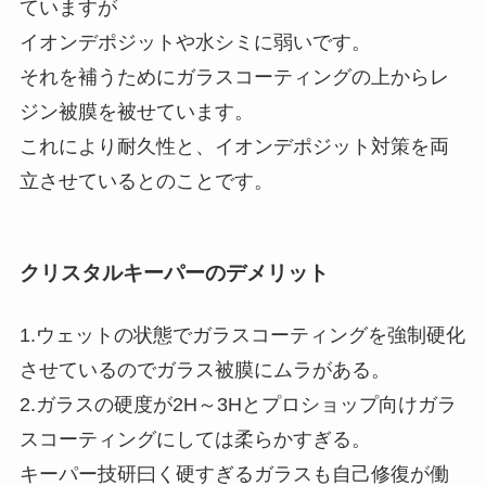
ていますが
イオンデポジットや水シミに弱いです。
それを補うためにガラスコーティングの上からレ
ジン被膜を被せています。
これにより耐久性と、イオンデポジット対策を両
立させているとのことです。
クリスタルキーパーのデメリット
1.ウェットの状態でガラスコーティングを強制硬化
させているのでガラス被膜にムラがある。
2.ガラスの硬度が2H～3Hとプロショップ向けガラ
スコーティングにしては柔らかすぎる。
キーパー技研曰く硬すぎるガラスも自己修復が働