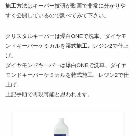
施工方法はキーパー技研が動画で非常に分かりや
すく公開しているので調べてみて下さい。
クリスタルキーパーは爆白ONEで洗車、ダイヤモ
ンドキーパーケミカルを湿式施工、レジン2で仕上
げ。
ダイヤモンドキーパーは爆白ONEで洗車、ダイヤ
モンドキーパーケミカルを乾式施工、レジン2で仕
上げ。
上記手順で再現可能と思われます。