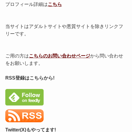
プロフィール詳細は
こちら
当サイトはアダルトサイトや悪質サイトを除きリンクフ
リーです。
ご用の方は
こちらのお問い合わせページ
から問い合わせ
をお願いします。
RSS登録はこちらから!
Twitter(X)もやってます!