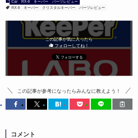
Car
RX-8
キーパー
パーツレビュー
RX-8
キーパー
クリスタルキーパー
パーツレビュー
この記事が気に入ったら
フォローしてね！
この記事が参考になったらみんなに教えよう！
コメント