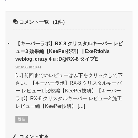
コメント一覧
（1件）
【キーパーラボ】RX-8 クリスタルキーパー レビ
ュー3 効果編【KeePer技研】 | ExeRtioNs
weblog. crazy 4 u :D@RX-8 タイプE
2016/06/18 18:41
[…] 前回までのレビューは以下をクリックして下
さい。【キーパーラボ】RX-8 クリスタルキーパ
ー レビュー1 比較編【KeePer技研】【キーパー
ラボ】RX-8 クリスタルキーパー レビュー2 施工
レビュー編【KeePer技研】 […]
返信
コメントする