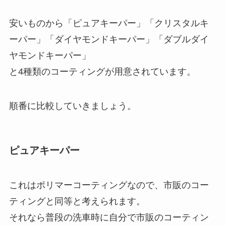
安いものから「ピュアキーパー」「クリスタルキ
ーパー」「ダイヤモンドキーパー」「ダブルダイ
ヤモンドキーパー」
と4種類のコーティングが用意されています。
順番に比較していきましょう。
ピュアキーパー
これはポリマーコーティングなので、市販のコー
ティングと同等と考えられます。
それなら普段の洗車時に自分で市販のコーティン