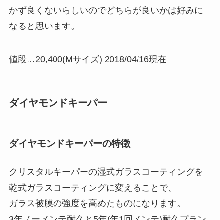
かず良くないらしいのでどちらが良いかは好みに
なると思います。
値段…20,400(Mサイズ) 2018/04/16現在
ダイヤモンドキーパー
ダイヤモンドキーパーの特徴
クリスタルキーパーの湿式ガラスコーティングを
乾式ガラスコーティングに変えることで、
ガラス被膜の強度を高めたものになります。
3年ノーメンテ耐久と5年(年1回メンテ)耐久プラン