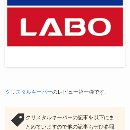
クリスタルキーパー
のレビュー第一弾です。
クリスタルキーパーの記事を以下にま
とめていますので他の記事もぜひ参照