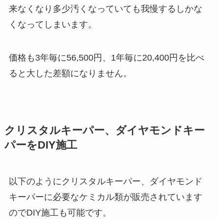
来なくなり多少汚くなっていても我慢するしかな
くなってしまいます。
価格も3年毎に56,500円、1年毎に20,400円を比べ
ると大した差額になりません。
クリスタルキーパー、ダイヤモンドキー
パーをDIY施工
以下のようにクリスタルキーパー、ダイヤモンド
キーパーに必要なケミカル類が販売されています
のでDIY施工も可能です。