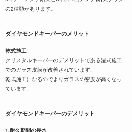
の2種類があります。
ダイヤモンドキーパーのメリット
乾式施工
クリスタルキーパーのデメリットである湿式施工
でのガラス皮膜が改善されています。
乾式施工になるのでよりガラスの密度が高くなっ
ています。
ダイヤモンドキーパーのデメリット
1.耐久期間の長さ