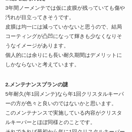
3年間ノーメンテでは仮に皮膜が残っていても傷や
汚れが目立ってきそうです。
皮膜は均一には減っていかないと思うので、結局
コーティングが凸凹になって輝きも少なくなりそ
うなイメージがあります。
個人的には余りにも長い耐久期間はデメリットに
しかならないと考えています。
2.メンテナンスプランの謎
5年耐久(年1回メンテ)なら年1回クリスタルキーパ
ーの方が色々と良いのではないかと思います。
このメンテナンスで実施している内容がクリスタ
ルキーパーとほぼ同様とのことです。
それであれば最初から年に1回クリスタルキーパー