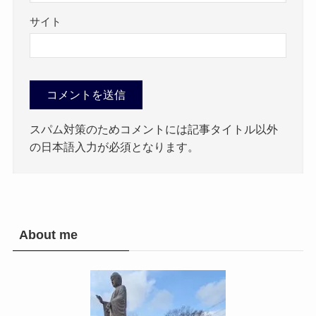
サイト
スパム対策のためコメントには記事タイトル以外
の日本語入力が必須となります。
About me