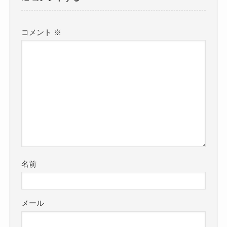
コメント
※
名前
メール