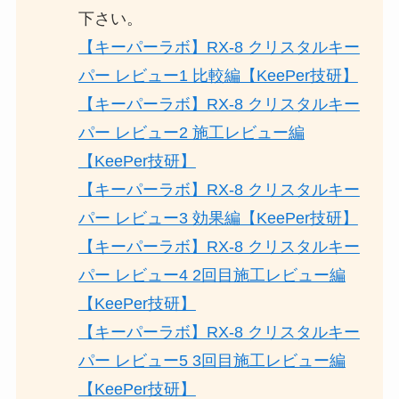
下さい。
【キーパーラボ】RX-8 クリスタルキー
パー レビュー1 比較編【KeePer技研】
【キーパーラボ】RX-8 クリスタルキー
パー レビュー2 施工レビュー編
【KeePer技研】
【キーパーラボ】RX-8 クリスタルキー
パー レビュー3 効果編【KeePer技研】
【キーパーラボ】RX-8 クリスタルキー
パー レビュー4 2回目施工レビュー編
【KeePer技研】
【キーパーラボ】RX-8 クリスタルキー
パー レビュー5 3回目施工レビュー編
【KeePer技研】