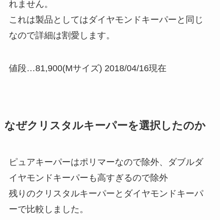
れません。
これは製品としてはダイヤモンドキーパーと同じ
なので詳細は割愛します。
値段…81,900(Mサイズ) 2018/04/16現在
なぜクリスタルキーパーを選択したのか
ピュアキーパーはポリマーなので除外、ダブルダ
イヤモンドキーパーも高すぎるので除外
残りのクリスタルキーパーとダイヤモンドキーパ
ーで比較しました。