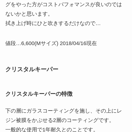
グをやった方がコストパフォマンスが良いのでは
ないかと思います。
拭き上げ時にひと吹きするだけなので…
値段…6,600(Mサイズ) 2018/04/16現在
クリスタルキーパー
クリスタルキーパーの特徴
下の層にガラスコーティングを施し、その上にレ
ジン被膜をかぶせる2層のコーティングです。
一般的な使用で1年耐久とのことです。