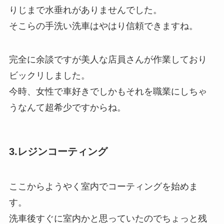
りじまで水垂れがありませんでした。
そこらの手洗い洗車はやはり信頼できますね。
完全に余談ですが美人な店員さんが作業しており
ビックリしました。
今時、女性で車好きでしかもそれを職業にしちゃ
うなんて超希少ですからね。
3.レジンコーティング
ここからようやく室内でコーティングを始めま
す。
洗車後すぐに室内かと思っていたのでちょっと残