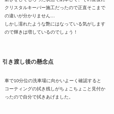
クリスタルキーパー施工だったので正直そこまで
の違いが分かりません…
しかし濡れたような艶にはなっている気がします
ので輝きは増しているのでしょう！
引き渡し後の懸念点
車で10分位の洗車場に向かいよーく確認すると
コーティングの拭き残しがちょこちょこと見付か
ったので自分で拭きあげました。