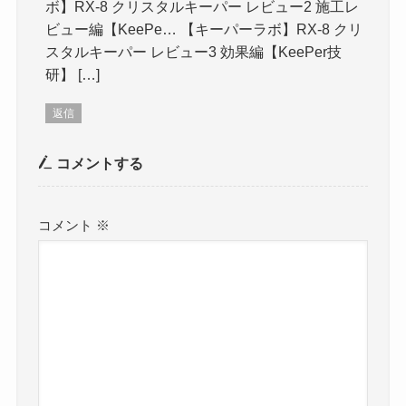
ボ】RX-8 クリスタルキーパー レビュー2 施工レ
ビュー編【KeePe… 【キーパーラボ】RX-8 クリ
スタルキーパー レビュー3 効果編【KeePer技
研】 […]
返信
コメントする
コメント
※