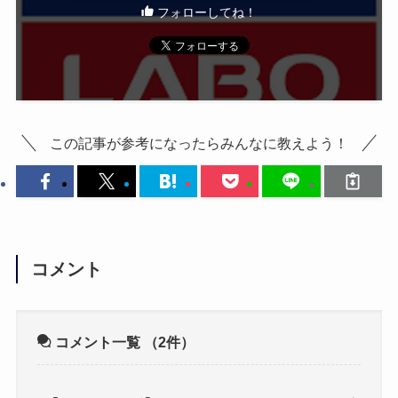
フォローしてね！
この記事が参考になったらみんなに教えよう！
コメント
コメント一覧
（2件）