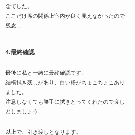
念でした。
ここだけ席の関係上室内が良く見えなかったので
残念…
4.最終確認
最後に私と一緒に最終確認です。
結構拭き残しがあり、白い粉がちょこちょこあり
ました。
注意しなくても勝手に拭きとってくれたので良し
としましょう…
以上で、引き渡しとなります。