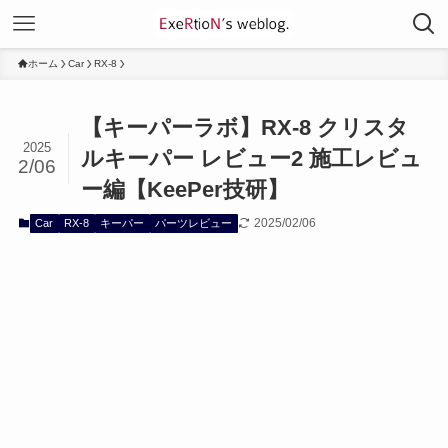
ホーム
Car
RX-8
【キーパーラボ】RX-8 クリスタ
2025
ルキーパー レビュー2 施工レビュ
2/06
ー編【KeePer技研】
2025/02/06
Car
RX-8
キーパー
パーツレビュー