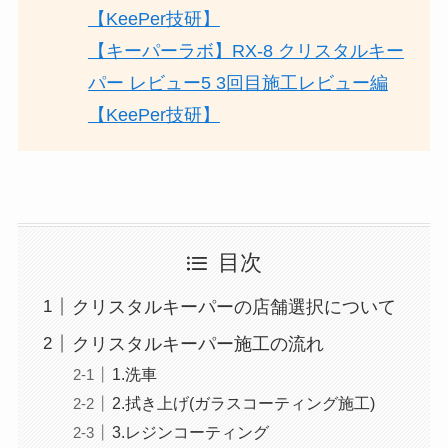
【KeePer技研】
【キーパーラボ】RX-8 クリスタルキー
パー レビュー5 3回目施工レビュー編
【KeePer技研】
目次
クリスタルキーパーの店舗選択について
クリスタルキーパー施工の流れ
1.洗車
2.拭き上げ(ガラスコーティング施工)
3.レジンコーティング