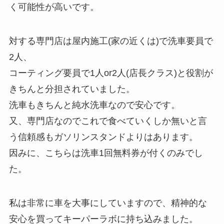
く可能性が高いです。
対する専門店は屋内施工(家の近くは)で洗車要員で
2人、
コーティング要員で1人or2人(店長クラス)と役割が
きちんと分担されていました。
洗車もきちんと純水洗車なので安心です。
又、専門店なのでこれで食べていくしか無いと言
う信頼感もガソリンスタンドよりはあります。
因みに、こちらは洗車1回無料券が付くのみでし
た。
私は非常に車を大事にしていますので、精神的な
安心を買ってキーパーラボに持ち込みました。