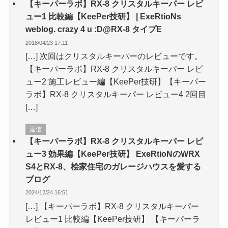
【キーパーラボ】RX-8 クリスタルキーパー レビ
ュー1 比較編【KeePer技研】 | ExeRtioNs
weblog. crazy 4 u :D@RX-8 タイプE
2018/04/23 17:11
[…] 次回はクリスタルキーパーのレビューです。
【キーパーラボ】RX-8 クリスタルキーパー レビ
ュー2 施工レビュー編【KeePer技研】【キーパー
ラボ】RX-8 クリスタルキーパー レビュー4 2回目
[…]
返信
【キーパーラボ】RX-8 クリスタルキーパー レビ
ュー3 効果編【KeePer技研】 ExeRtioNのWRX
S4とRX-8、桧家住宅のガレージハウスを愛する
ブログ
2024/12/24 16:51
[…] 【キーパーラボ】RX-8 クリスタルキーパー
レビュー1 比較編【KeePer技研】 【キーパーラ