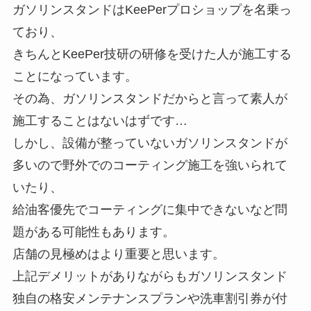
ガソリンスタンドはKeePerプロショップを名乗っ
ており、
きちんとKeePer技研の研修を受けた人が施工する
ことになっています。
その為、ガソリンスタンドだからと言って素人が
施工することはないはずです…
しかし、設備が整っていないガソリンスタンドが
多いので野外でのコーティング施工を強いられて
いたり、
給油客優先でコーティングに集中できないなど問
題がある可能性もあります。
店舗の見極めはより重要と思います。
上記デメリットがありながらもガソリンスタンド
独自の格安メンテナンスプランや洗車割引券が付