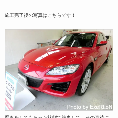
施工完了後の写真はこちらです！
磨きをしてもらった状態で納車して、その直後に