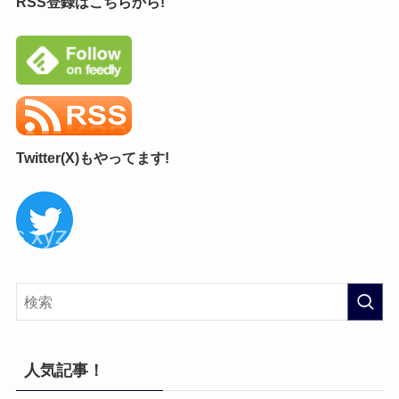
RSS登録はこちらから!
Twitter(X)もやってます!
人気記事！