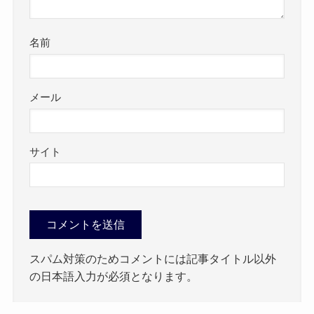
名前
メール
サイト
スパム対策のためコメントには記事タイトル以外
の日本語入力が必須となります。