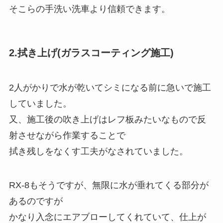
そこらの手洗い洗車より信頼できます。
2.拭き上げ(ガラスコーティング施工)
2人がかりで水が乾いてシミになる前に急いで施工
していました。
又、施工後の吹き上げはレフ板みたいなもので反
射させながら作業することで
拭き残しをなくす工夫がなされていました。
RX-8もそうですが、無限に水が垂れてくる部分が
あるのですが
かなり入念にエアブローしてくれていて、仕上が