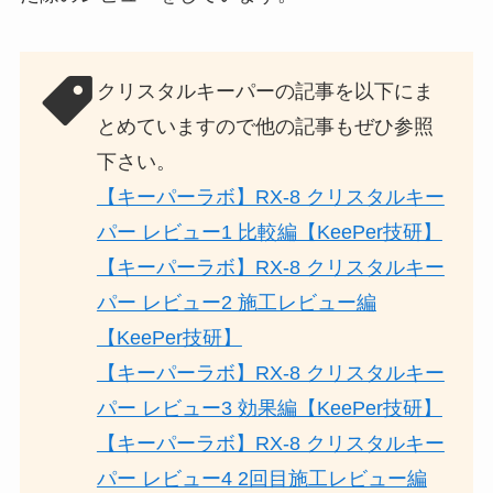
クリスタルキーパーの記事を以下にま
とめていますので他の記事もぜひ参照
下さい。
【キーパーラボ】RX-8 クリスタルキー
パー レビュー1 比較編【KeePer技研】
【キーパーラボ】RX-8 クリスタルキー
パー レビュー2 施工レビュー編
【KeePer技研】
【キーパーラボ】RX-8 クリスタルキー
パー レビュー3 効果編【KeePer技研】
【キーパーラボ】RX-8 クリスタルキー
パー レビュー4 2回目施工レビュー編