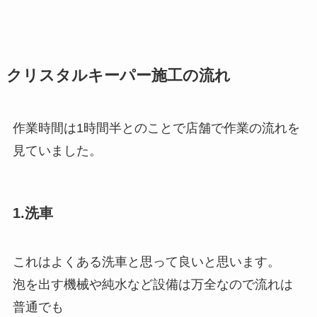
クリスタルキーパー施工の流れ
作業時間は1時間半とのことで店舗で作業の流れを
見ていました。
1.洗車
これはよくある洗車と思って良いと思います。
泡を出す機械や純水など設備は万全なので流れは
普通でも