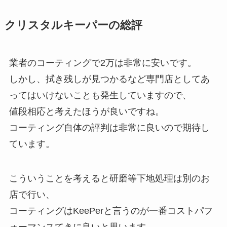
クリスタルキーパーの総評
業者のコーティングで2万は非常に安いです。
しかし、拭き残しが見つかるなど専門店としてあ
ってはいけないことも発生していますので、
値段相応と考えたほうが良いですね。
コーティング自体の評判は非常に良いので期待し
ています。
こういうことを考えると研磨等下地処理は別のお
店で行い、
コーティングはKeePerと言うのが一番コストパフ
ォーマンスてきに良いと思います。