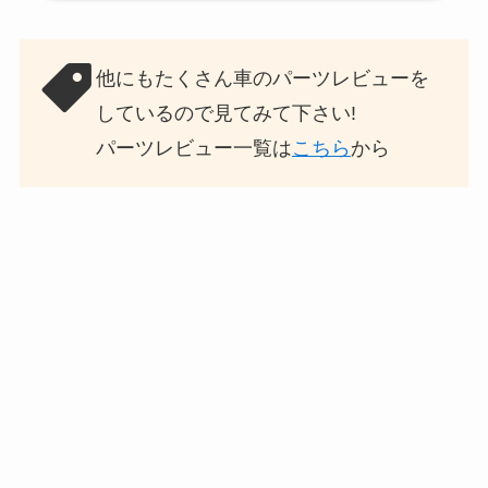
他にもたくさん車のパーツレビューを
しているので見てみて下さい!
パーツレビュー一覧は
こちら
から