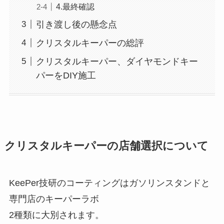
4.最終確認
引き渡し後の懸念点
クリスタルキーパーの総評
クリスタルキーパー、ダイヤモンドキー
パーをDIY施工
クリスタルキーパーの店舗選択について
KeePer技研のコーティングはガソリンスタンドと
専門店のキーパーラボ
2種類に大別されます。