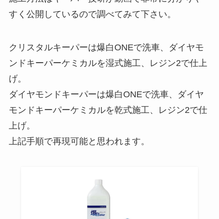
すく公開しているので調べてみて下さい。
クリスタルキーパーは爆白ONEで洗車、ダイヤモ
ンドキーパーケミカルを湿式施工、レジン2で仕上
げ。
ダイヤモンドキーパーは爆白ONEで洗車、ダイヤ
モンドキーパーケミカルを乾式施工、レジン2で仕
上げ。
上記手順で再現可能と思われます。