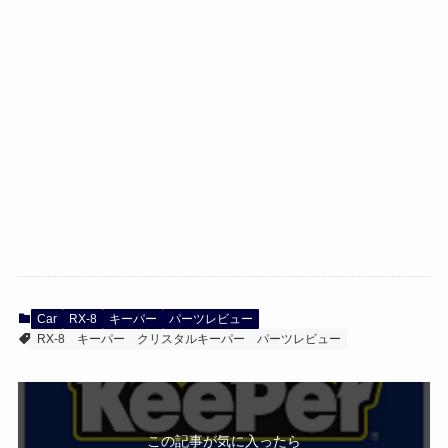
Car
RX-8
キーパー
パーツレビュー
RX-8
キーパー
クリスタルキーパー
パーツレビュー
この記事が気に入ったら