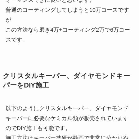
普通のコーティングしてしまうと10万コースです
が
この方法なら磨き4万+コーティング2万で6万コー
スです。
クリスタルキーパー、ダイヤモンドキー
パーをDIY施工
以下のようにクリスタルキーパー、ダイヤモンド
キーパーに必要なケミカル類が販売されています
のでDIY施工も可能です。
施工方法はキーパー技研が動画で非常に分かりや