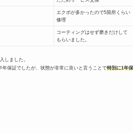
エクボが多かったので5箇所くらい
修理
コーティングはせず磨きだけして
もらいました。
購入しました。
半年保証でしたが、状態が非常に良いと言うことで
特別に1年