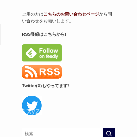
ご用の方は
こちらのお問い合わせページ
から問
い合わせをお願いします。
RSS登録はこちらから!
Twitter(X)もやってます!