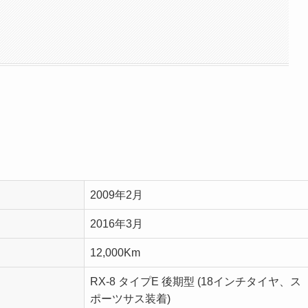
2009年2月
2016年3月
12,000Km
RX-8 タイプE 後期型 (18インチタイヤ、ス
ポーツサス装着)