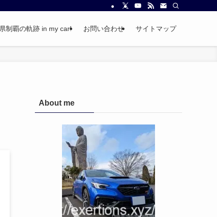
覇の軌跡 in my car!
お問い合わせ
サイトマップ
About me