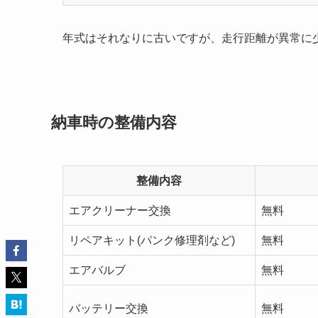
年式はそれなりに古いですが、走行距離が異常に
納車時の整備内容
整備内容
エアクリーナー交換
無料
リペアキット(パンク修理剤など)
無料
エアバルブ
無料
バッテリー交換
無料