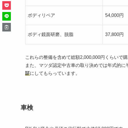
ボディリペア
54,000円
ボディ鏡面研磨、脱脂
37,800円
これらの整備を含めて総額2,000,000円くらいで
また、マツダ認定中古車の取り決めでは年式的に
証
にしてもらっています。
車検