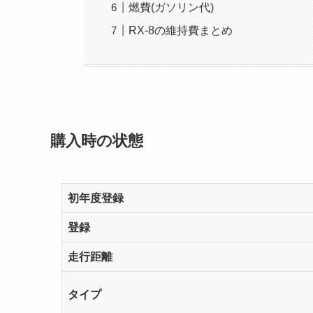
燃費(ガソリン代)
RX-8の維持費まとめ
購入時の状態
初年度登録
登録
走行距離
タイプ