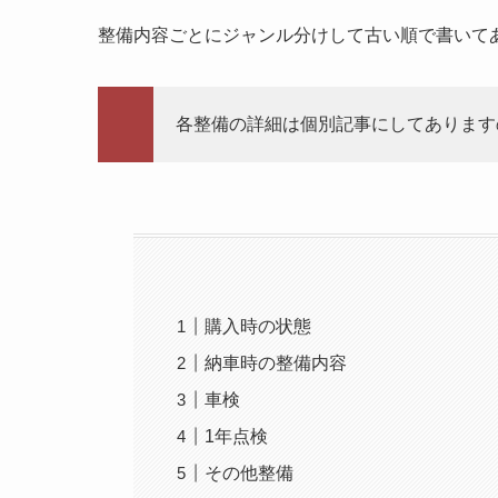
整備内容ごとにジャンル分けして古い順で書いて
各整備の詳細は個別記事にしてあります
購入時の状態
納車時の整備内容
車検
1年点検
その他整備