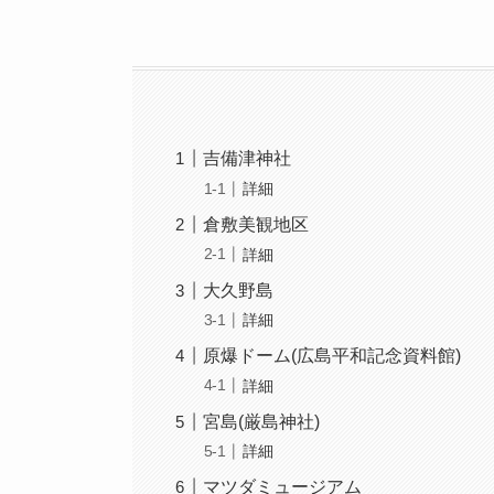
吉備津神社
詳細
倉敷美観地区
詳細
大久野島
詳細
原爆ドーム(広島平和記念資料館)
詳細
宮島(厳島神社)
詳細
マツダミュージアム