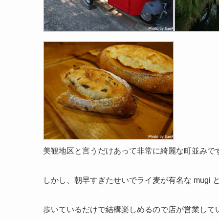
美観地区と言うだけあって非常に綺麗な町並みで
しかし、朝早すぎたせいでライ麦が有名な mugi
歩いているだけで結構楽しめるので店が営業して