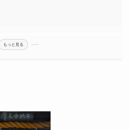
もっと見る