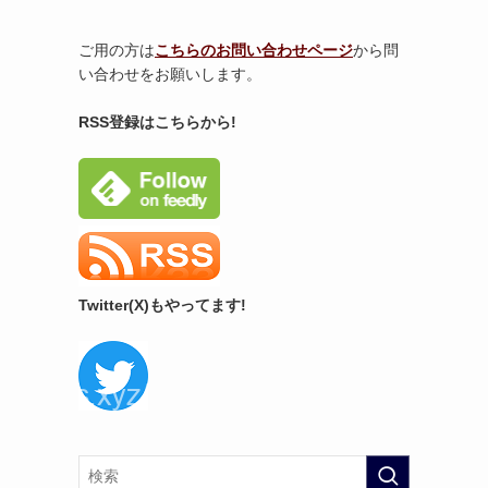
ご用の方は
こちらのお問い合わせページ
から問
い合わせをお願いします。
RSS登録はこちらから!
Twitter(X)もやってます!