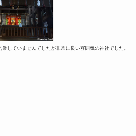
営業していませんでしたが非常に良い雰囲気の神社でした。