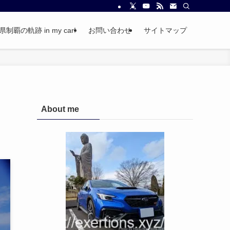
覇の軌跡 in my car!
お問い合わせ
サイトマップ
About me