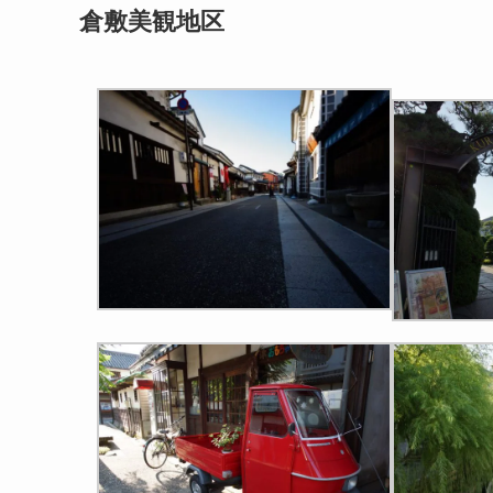
倉敷美観地区