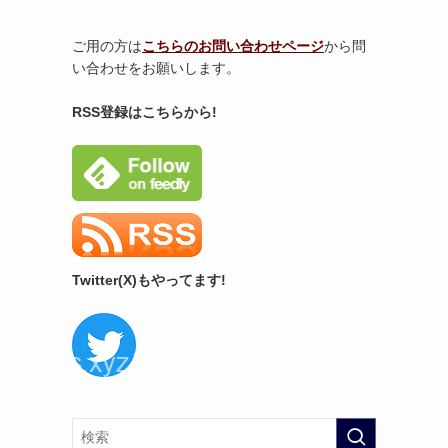
ご用の方は
こちらのお問い合わせページ
から問
い合わせをお願いします。
RSS登録はこちらから!
Twitter(X)もやってます!