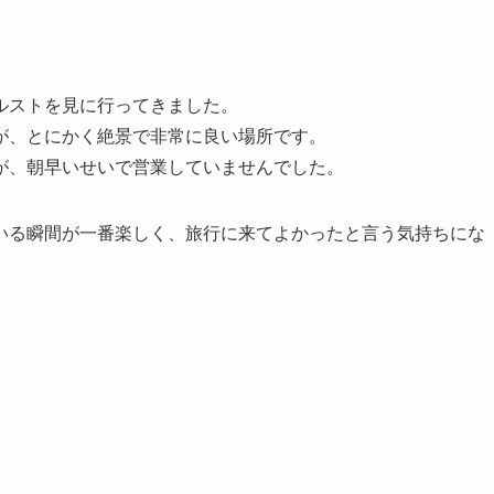
ルストを見に行ってきました。
が、とにかく絶景で非常に良い場所です。
が、朝早いせいで営業していませんでした。
いる瞬間が一番楽しく、旅行に来てよかったと言う気持ちにな