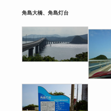
角島大橋、角島灯台