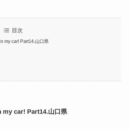
目次
 car! Part14.山口県
car! Part14.山口県