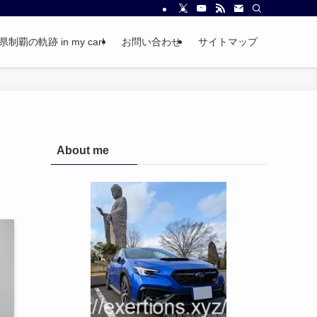
覇の軌跡 in my car!
お問い合わせ
サイトマップ
About me