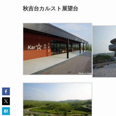
秋吉台カルスト展望台