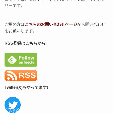
リーです。
ご用の方は
こちらのお問い合わせページ
から問い合わせ
をお願いします。
RSS登録はこちらから!
Twitter(X)もやってます!