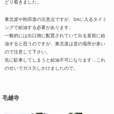
どり着きました。
東北道や秋田道の注意点ですが、SAに入るタイミ
ングで給油する必要があります。
一般的には出口側に配置されていて出る直前に給
油すると思うのですが、東北道は逆の場所が多い
ので注意して下さい。
先に駐車してしまうと給油不可になります…これ
のせいでガス欠しかけましたので。
毛越寺