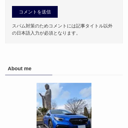
スパム対策のためコメントには記事タイトル以外
の日本語入力が必須となります。
About me