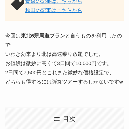
青森の記事はこちらから
秋田の記事はこちらから
今回は
東北6県周遊プラン
と言うものを利用したの
で
いわき勿来より北は高速乗り放題でした。
お値段は微妙に高くて3日間で10,000円です。
2日間で7,500円とこれまた微妙な価格設定で、
どちらも得するには弾丸ツアーするしかないですw
目次