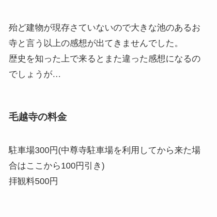
殆ど建物が現存さていないので大きな池のあるお
寺と言う以上の感想が出てきませんでした。
歴史を知った上で来るとまた違った感想になるの
でしょうが…
毛越寺の料金
駐車場300円(中尊寺駐車場を利用してから来た場
合はここから100円引き)
拝観料500円