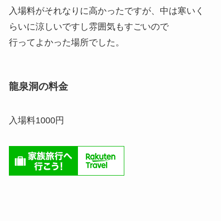
入場料がそれなりに高かったですが、中は寒いく
らいに涼しいですし雰囲気もすごいので
行ってよかった場所でした。
龍泉洞の料金
入場料1000円