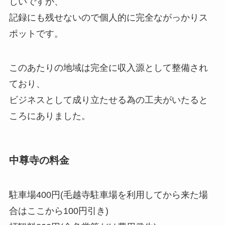
しいですが、
記録にも残せないので個人的に完全ながっかりス
ポットです。
このあたりの地域は完全に収入源として整備され
ており、
ビジネスとして成り立たせる為の工夫がいたると
ころにありました。
中尊寺の料金
駐車場400円(毛越寺駐車場を利用してから来た場
合はここから100円引き)