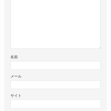
名前
メール
サイト