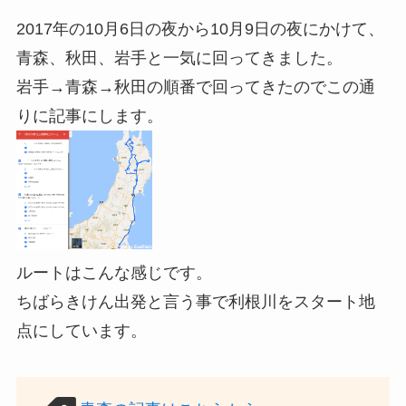
2017年の10月6日の夜から10月9日の夜にかけて、
青森、秋田、岩手と一気に回ってきました。
岩手→青森→秋田の順番で回ってきたのでこの通
りに記事にします。
ルートはこんな感じです。
ちばらきけん出発と言う事で利根川をスタート地
点にしています。