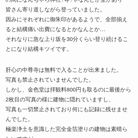
皆さん寄り道しながら登っていました。
因みにそれぞれに御朱印があるようで、全部揃え
ると結構痛い出費になるとかなんとか…
それなりに急な上り坂を30分くらい登り続けるこ
とになり結構キツイです。
肝心の中尊寺は無料で入ることが出来ました。
写真も禁止されていませんでした。
しかし、金色堂は拝観料800円も取るのに最後から
2枚目の写真の様に建物に隠れていますし、
写真も一切禁止されており何にも記録に残せませ
んでした。
極楽浄土を意識した完全金箔塗りの建物は素晴ら