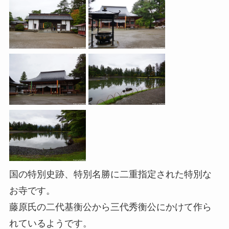
国の特別史跡、特別名勝に二重指定された特別な
お寺です。
藤原氏の二代基衡公から三代秀衡公にかけて作ら
れているようです。