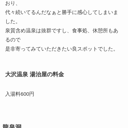
おり、
代々続いてるんだなぁと勝手に感心してしまいま
した。
泉質含め温泉は抜群ですし、食事処、休憩所もあ
るので
是非寄ってみていただきたい良スポットでした。
大沢温泉 湯治屋の料金
入湯料600円
龍泉洞