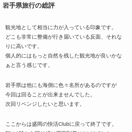
岩手県旅行の総評
観光地として相当に力が入っている印象です。
どこも非常に整備が行き届いている反面、それな
りに高いです。
個人的にはもっと自然を残した観光地が良いかな
ぁと言う感じです。
岩手県は他にも海側に色々名所があるのですが
今回は回ることが出来ませんでした。
次回リベンジしたいと思います。
ここからは盛岡の快活Clubに戻って終了です。