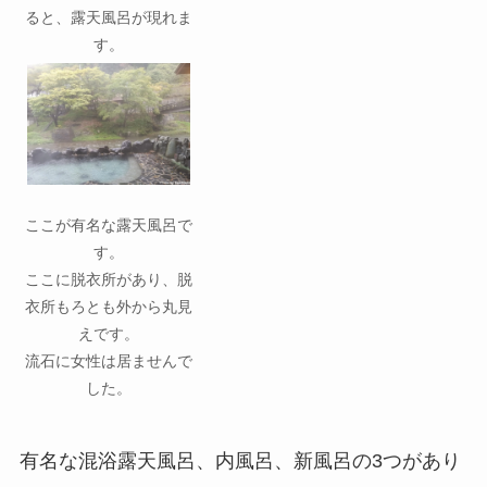
ると、露天風呂が現れま
す。
ここが有名な露天風呂で
す。
ここに脱衣所があり、脱
衣所もろとも外から丸見
えです。
流石に女性は居ませんで
した。
有名な混浴露天風呂、内風呂、新風呂の3つがあり