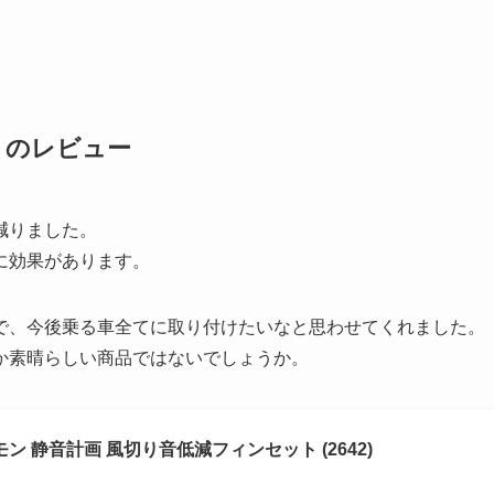
トのレビュー
減りました。
に効果があります。
で、今後乗る車全てに取り付けたいなと思わせてくれました。
か素晴らしい商品ではないでしょうか。
エーモン 静音計画 風切り音低減フィンセット (2642)