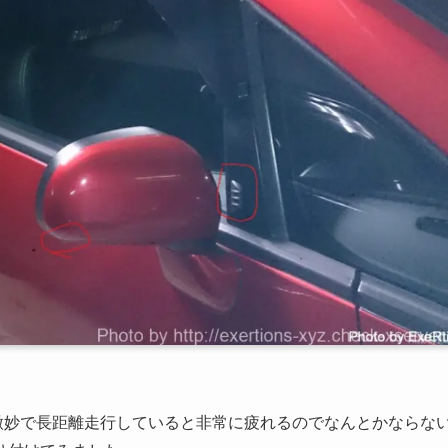
微妙で長距離走行していると非常に疲れるのでなんとかならな