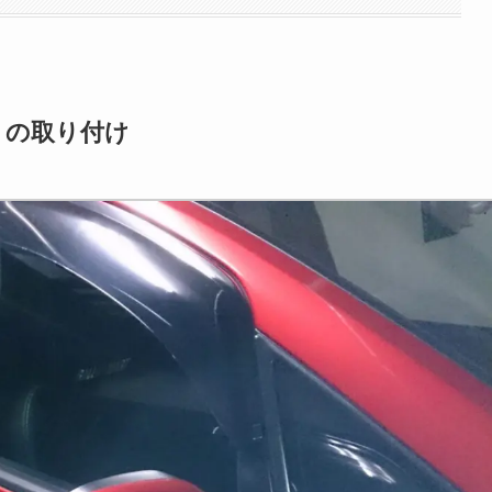
トの取り付け