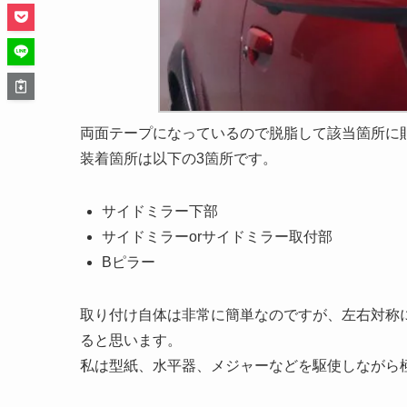
両面テープになっているので脱脂して該当箇所に
装着箇所は以下の3箇所です。
サイドミラー下部
サイドミラーorサイドミラー取付部
Bピラー
取り付け自体は非常に簡単なのですが、左右対称
ると思います。
私は型紙、水平器、メジャーなどを駆使しながら