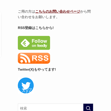
ご用の方は
こちらのお問い合わせページ
から問
い合わせをお願いします。
RSS登録はこちらから!
Twitter(X)もやってます!