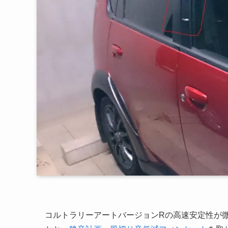
コルトラリーアートバージョンRの高速安定性が