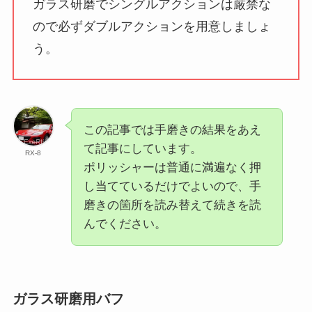
ガラス研磨でシングルアクションは厳禁な
ので必ずダブルアクションを用意しましょ
う。
この記事では手磨きの結果をあえ
て記事にしています。
RX-8
ポリッシャーは普通に満遍なく押
し当てているだけでよいので、手
磨きの箇所を読み替えて続きを読
んでください。
ガラス研磨用バフ