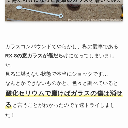
ガラスコンパウンドでやらかし、私の愛車である
RX-8の窓ガラスが傷だらけ
になってしまいまし
た。
見るに堪えない状態で本当にショックです…
なんとかできないものかと、色々と調べていると
酸化セリウムで磨けばガラスの傷は消せ
る
と言うことがわかったので早速トライしまし
た！