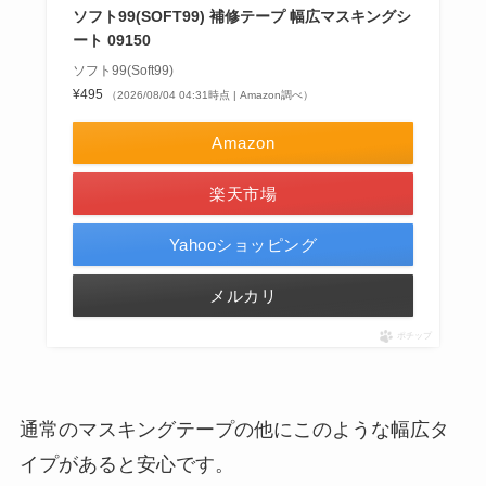
ソフト99(SOFT99) 補修テープ 幅広マスキングシ
ート 09150
ソフト99(Soft99)
¥495
（2026/08/04 04:31時点 | Amazon調べ）
Amazon
楽天市場
Yahooショッピング
メルカリ
ポチップ
通常のマスキングテープの他にこのような幅広タ
イプがあると安心です。