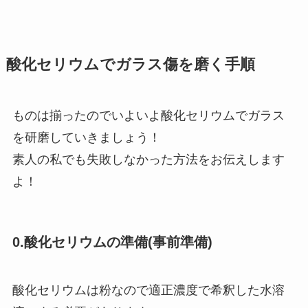
酸化セリウムでガラス傷を磨く手順
ものは揃ったのでいよいよ酸化セリウムでガラス
を研磨していきましょう！
素人の私でも失敗しなかった方法をお伝えします
よ！
0.酸化セリウムの準備(事前準備)
酸化セリウムは粉なので適正濃度で希釈した水溶