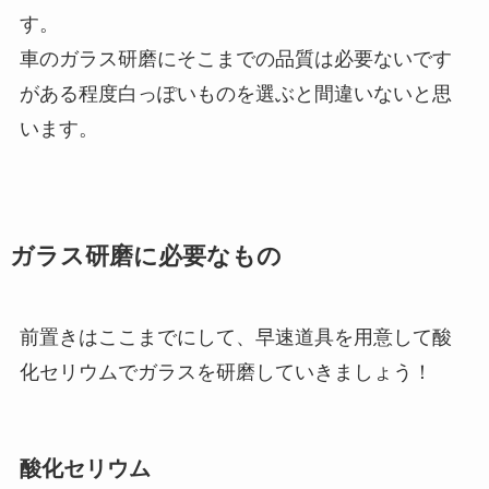
す。
車のガラス研磨にそこまでの品質は必要ないです
がある程度白っぽいものを選ぶと間違いないと思
います。
ガラス研磨に必要なもの
前置きはここまでにして、早速道具を用意して酸
化セリウムでガラスを研磨していきましょう！
酸化セリウム