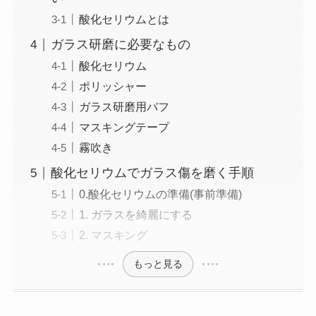
酸化セリウムとは
ガラス研磨に必要なもの
酸化セリウム
ポリッシャー
ガラス研磨用バフ
マスキングテープ
霧吹き
酸化セリウムでガラス傷を磨く手順
0.酸化セリウムの準備(事前準備)
1. ガラスを綺麗にする
2. マスキング
もっと見る