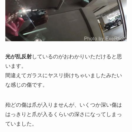
光が乱反射
しているのがおわかりいただけると思
います。
間違えてガラスにヤスリ掛けちゃいましたみたい
な感じの傷です。
殆どの傷は爪が入りませんが、いくつか深い傷は
はっきりと爪が入るくらいの深さになってしまっ
ていました。