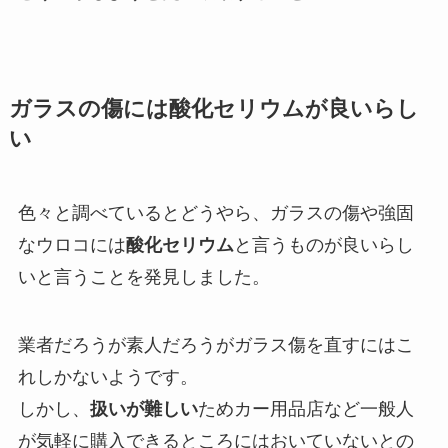
ガラスの傷には酸化セリウムが良いらし
い
色々と調べているとどうやら、ガラスの傷や強固
なウロコには
酸化セリウム
と言うものが良いらし
いと言うことを発見しました。
業者だろうが素人だろうがガラス傷を直すにはこ
れしかないようです。
しかし、
扱いが難しい
ためカー用品店など一般人
が気軽に購入できるところにはおいていないとの