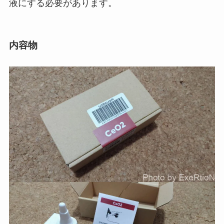
液にする必要があります。
内容物