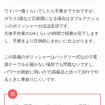
ワイパー傷くらいでしたら手磨きで十分ですが、
ガラス1面など広範囲になる場合はダブルアクショ
ンのポリッシャーがほぼ必須です。
大体手作業の1/4くらいの時間で研磨が完了します
し、手磨きより圧倒的にきれいに仕上がります。
この高儀のポリッシャーはバッテリー式なので電
源ケーブルが届かない場所でも問題ないですし、
パワーが絶妙に弱いので(高級品と比べて)DIYでや
るときに事故りにくいです。