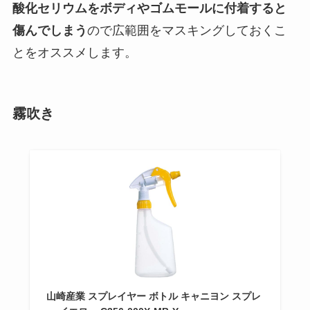
酸化セリウムをボディやゴムモールに付着すると
傷んでしまう
ので広範囲をマスキングしておくこ
とをオススメします。
霧吹き
山崎産業 スプレイヤー ボトル キャニヨン スプレ