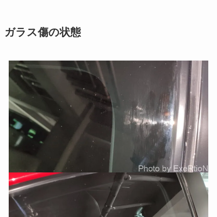
ガラス傷の状態