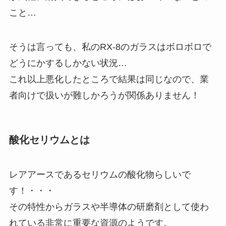
こと…
そうは言っても、私のRX-8のガラスはボロボロで
どうにかするしかない状況…
これ以上悪化したところで結果は同じなので、業
者向けで扱いが難しかろうが関係ありません！
酸化セリウムとは
レアアースであるセリウムの酸化物らしいで
す！・・・
その特性からガラスや半導体の研磨剤として使わ
れている非常に重要な資源のようです。