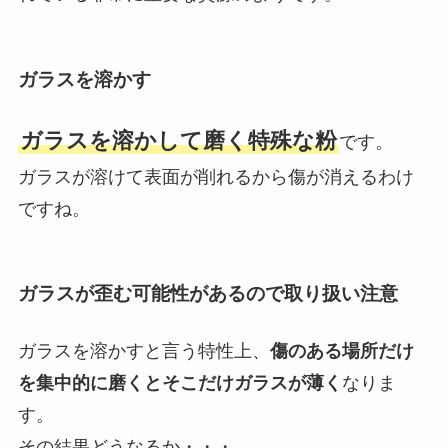
ガラスを溶かす
ガラスを溶かして磨く特殊な粉
です。
ガラスが溶けて表面が削れるから傷が消えるわけ
ですね。
ガラスが歪む可能性があるので取り扱い注意
ガラスを溶かすと言う特性上、
傷のある場所だけ
を集中的に磨くとそこだけガラスが薄く
なりま
す。
その結果どうなるか・・・