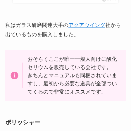
私はガラス研磨関連大手の
アクアウイング
社から
出ているものを購入しました。
おそらくここが唯一一般人向けに酸化
セリウムを販売している会社です。
きちんとマニュアルも同梱されていま
すし、最初から必要な道具が全部つい
てくるので非常にオススメです。
ポリッシャー