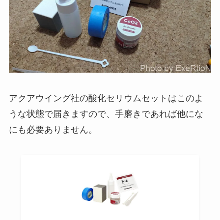
アクアウイング社の酸化セリウムセットはこのよ
うな状態で届きますので、手磨きであれば他にな
にも必要ありません。