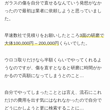
ガラスの傷を自分で直せるなんていう発想がなか
ったので最初は業者に依頼しようと思っていまし
た。
早速数社で見積りをお願いしたところ
3面の研磨で
大体100,000円 – 200,000円
くらいでした。
ウロコ取りだけなら半額くらいでやってくれるよ
うなのですが、傷を直すとなると研磨に時間がか
かるので高額になってしまうとのこと…
自分でやってしまったこととは言え、流石にこれ
だけの費用を出す気にはなれなかったので自分で
どうにかしようと更に検索することに…