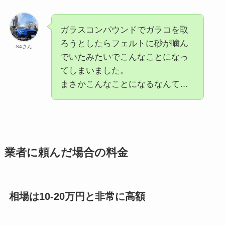
ガラスコンパウンドでガラコを取
ろうとしたらフェルトに砂が噛ん
S4さん
でいたみたいでこんなことになっ
てしまいました。
まさかこんなことになるなんて…
業者に頼んだ場合の料金
相場は10-20万円と非常に高額