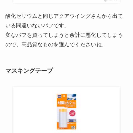
酸化セリウムと同じアクアウイングさんから出て
いる間違いないバフです。
変なバフを買ってしまうと余計に悪化してしまう
ので、高品質なものを選んでくださいね。
マスキングテープ