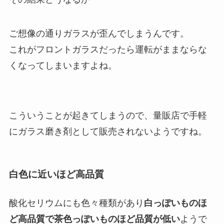
ご想像の通りガラスが歪んでしまうんです。
これがフロントガラスだったら運転がままならな
くなってしまいますよね。
こういうことが起きてしまうので、量販店で手軽
にガラス磨き剤として販売されないようですね。
白色に近いほど高品質
酸化セリウムにも色々種類があり
白っぽいものほ
ど高品質で茶色っぽいものほど品質が低い
ようで