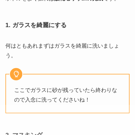
1. ガラスを綺麗にする
何はともあれまずはガラスを綺麗に洗いましょ
う。
ここでガラスに砂が残っていたら終わりな
ので入念に洗ってくださいね！
2. マスキング