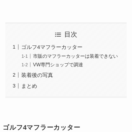
目次
ゴルフ4マフラーカッター
市販のマフラーカッターは装着できない
VW専門ショップで調達
装着後の写真
まとめ
ゴルフ4マフラーカッター