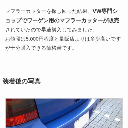
VW専門シ
マフラーカッターを探し回った結果、
ョップでワーゲン用のマフラーカッターが販売
されていたので早速購入してみました。
お値段は5,000円程度と量販店よりは多少高いです
が十分購入できる価格帯です。
装着後の写真