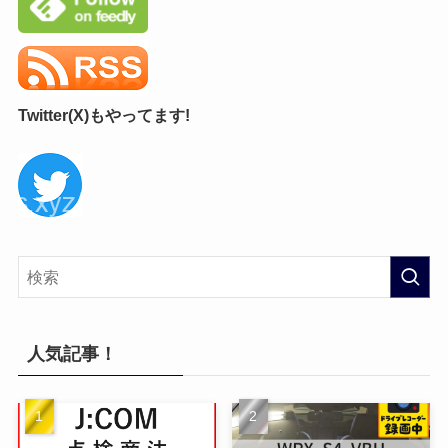
Twitter(X)もやってます!
人気記事！