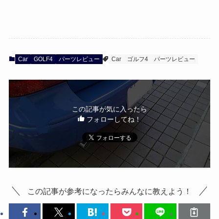
Car
GOLF4
パーツレビュー
Car
ゴルフ4
パーツレビュー
この記事が気に入ったら
フォローしてね！
この記事が参考になったらみんなに教えよう！