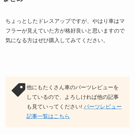
ちょっとしたドレスアップですが、やはり車はマ
フラーが見えていた方が格好良いと思いますので
気になる方はぜひ購入してみてください。
他にもたくさん車のパーツレビューを
しているので、よろしければ他の記事
も見ていってください!
パーツレビュー
記事一覧はこちら