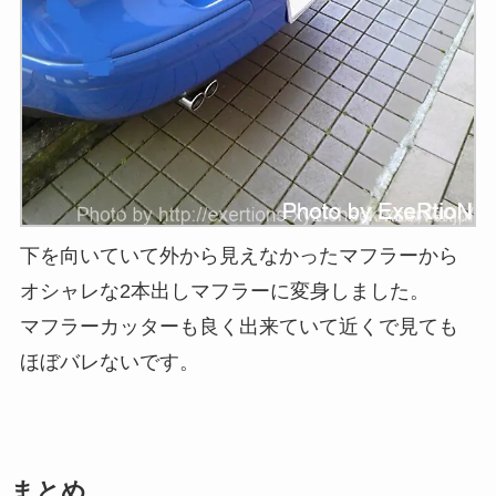
下を向いていて外から見えなかったマフラーから
オシャレな2本出しマフラーに変身しました。
マフラーカッターも良く出来ていて近くで見ても
ほぼバレないです。
まとめ