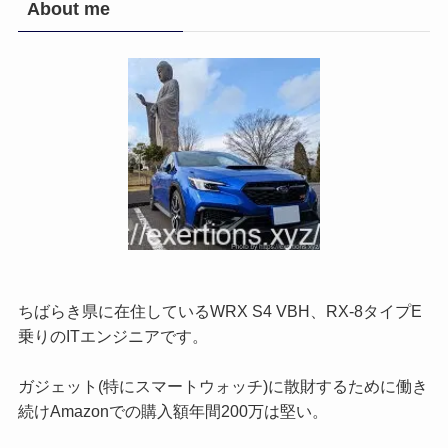
About me
ちばらき県に在住しているWRX S4 VBH、RX-8タイプE
乗りのITエンジニアです。
ガジェット(特にスマートウォッチ)に散財するために働き
続けAmazonでの購入額年間200万は堅い。