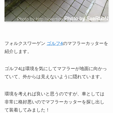
フォルクスワーゲン
ゴルフ4
のマフラーカッターを
紹介します。
ゴルフ4は環境を気にしてマフラーが地面に向かっ
ていて、外からは見えないように隠れています。
環境を考えれば良いと思うのですが、車としては
非常に格好悪いのでマフラーカッターを探し出し
て装着してみました！