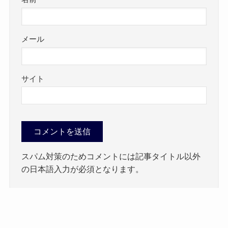
メール
サイト
スパム対策のためコメントには記事タイトル以外
の日本語入力が必須となります。