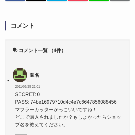
コメント
コメント一覧
（4件）
匿名
2011/06/25 21:01
SECRET: 0
PASS: 74be16979710d4c4e7c6647856088456
マフラーカッターかっこいいですね！
どこで購入されましたか？もしよかったらショッ
プ名を教えてください。