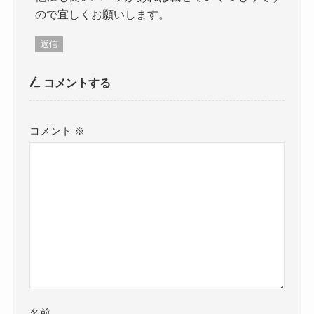
ので宜しくお願いします。
返信
コメントする
コメント
※
名前