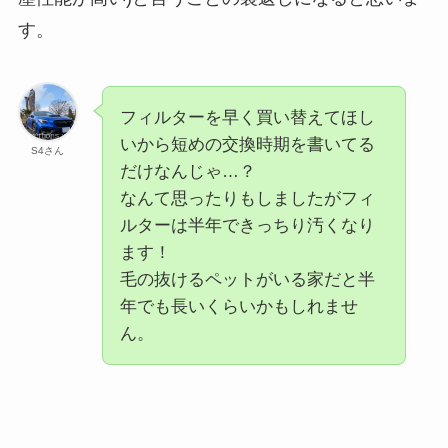
す。
フィルターを早く買い替えてほし
いから短めの交換時期を書いてる
S4さん
だけなんじゃ…？
なんて思ったりもしましたがフィ
ルターは半年できっちり汚くなり
ます！
毛の抜けるペットがいる家だと半
年でも長いくらいかもしれませ
ん。