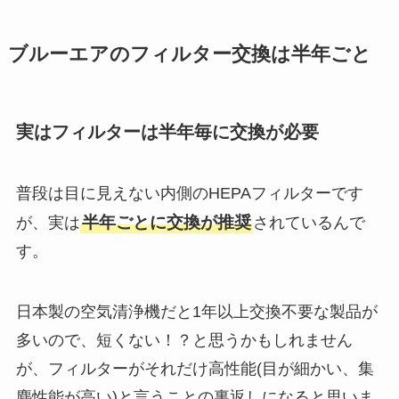
ブルーエアのフィルター交換は半年ごと
実はフィルターは半年毎に交換が必要
普段は目に見えない内側のHEPAフィルターです
半年ごとに交換が推奨
が、実は
されているんで
す。
日本製の空気清浄機だと1年以上交換不要な製品が
多いので、短くない！？と思うかもしれません
が、フィルターがそれだけ高性能(目が細かい、集
塵性能が高い)と言うことの裏返しになると思いま