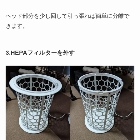
ヘッド部分を少し回して引っ張れば簡単に分離で
きます。
3.HEPAフィルターを外す