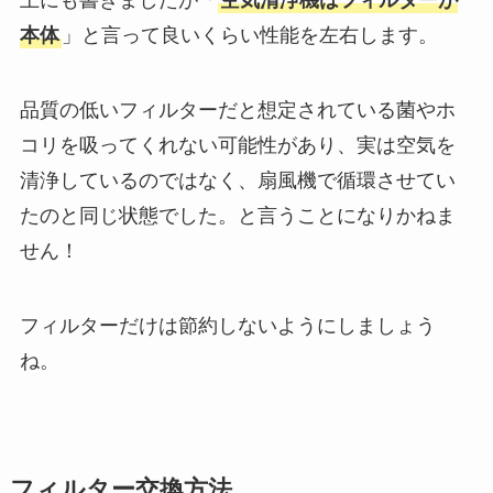
上にも書きましたが「
空気清浄機はフィルターが
本体
」と言って良いくらい性能を左右します。
品質の低いフィルターだと想定されている菌やホ
コリを吸ってくれない可能性があり、実は空気を
清浄しているのではなく、扇風機で循環させてい
たのと同じ状態でした。と言うことになりかねま
せん！
フィルターだけは節約しないようにしましょう
ね。
フィルター交換方法