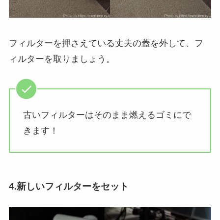
フィルターを押さえている丈夫の蓋を外して、フ
ィルターを取りましょう。
古いフィルターはそのまま燃えるゴミにで
きます！
4.新しいフィルターをセット