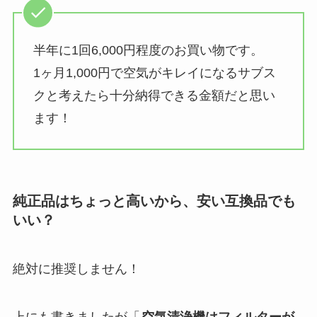
半年に1回6,000円程度のお買い物です。
1ヶ月1,000円で空気がキレイになるサブス
クと考えたら十分納得できる金額だと思い
ます！
純正品はちょっと高いから、安い互換品でも
いい？
絶対に推奨しません！