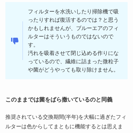
フィルターを水洗いしたり掃除機で吸
ったりすれば復活するのでは？と思う
かもしれませんが、ブルーエアのフィ
ルターはそういうものではないので
す。
汚れを吸着させて閉じ込める作りにな
っているので、繊維に詰まった微粒子
や菌がどうやっても取り除けません。
このままでは菌をばら撒いているのと同義
推奨されている交換期間(半年)を大幅に過ぎたフィ
ルターは色からしてまともに機能するとは思えま