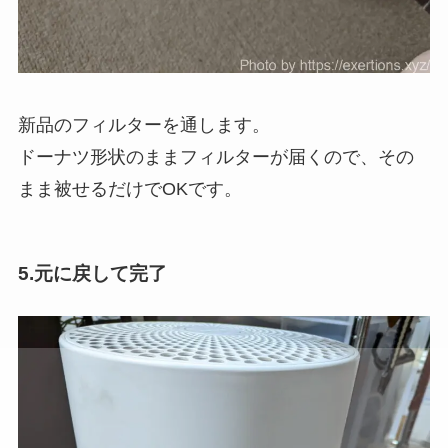
新品のフィルターを通します。
ドーナツ形状のままフィルターが届くので、その
まま被せるだけでOKです。
5.元に戻して完了