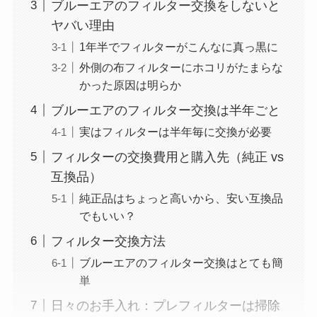
ブルーエアのフィルター交換をしないと
ヤバい理由
1年半でフィルターがこんなに真っ黒に
外側の布フィルターにホコリがたまらな
かった原因は明らか
ブルーエアのフィルター交換は半年ごと
実はフィルターは半年毎に交換が必要
フィルターの交換費用と購入先（純正 vs
互換品）
純正品はちょっと高いから、安い互換品
でもいい？
フィルター交換方法
ブルーエアのフィルター交換はとても簡
単
日々のお手入れ：プレフィルターは掃除