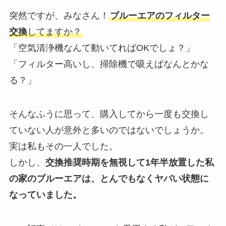
突然ですが、みなさん！
ブルーエアのフィルター
交換
してますか？
「空気清浄機なんて動いてればOKでしょ？」
「フィルター高いし、掃除機で吸えばなんとかな
る？」
そんなふうに思って、購入してから一度も交換し
ていない人が意外と多いのではないでしょうか。
実は私もその一人でした。
しかし、
交換推奨時期を無視して1年半放置した私
の家のブルーエアは、とんでもなくヤバい状態に
なっていました。