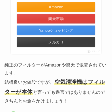
Amazon
楽天市場
Yahooショッピング
メルカリ
ポチップ
純正のフィルターがAmazonや楽天で販売されてい
ます。
空気清浄機はフィル
結構良いお値段ですが、
ターが本体
と言っても過言ではありませんので
きちんとお金をかけましょう！