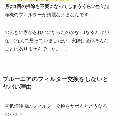
月に1回の掃除も不要になってしまうくらい
空気清
浄機のフィルターが綺麗なままなんです。
のんきに家がきれいになったのかなー(なるわけが
ない)なんて思っていましたが、実際は全然そんな
ことはありませんでした。。。
ブルーエアのフィルター交換をしないと
ヤバい理由
空気清浄機のフィルター交換をサボるとどうなる
のか！？