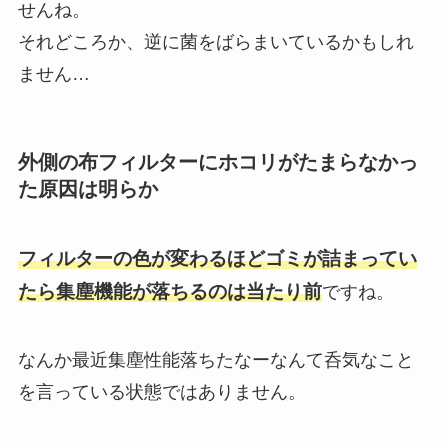
せんね。
それどころか、逆に菌をばらまいているかもしれ
ません…
外側の布フィルターにホコリがたまらなかっ
た原因は明らか
フィルターの色が変わるほどゴミが詰まってい
たら集塵機能が落ちるのは当たり前
ですね。
なんか最近集塵性能落ちたなーなんて呑気なこと
を言っている状態ではありません。