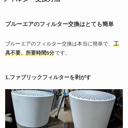
ブルーエアのフィルター交換はとても簡単
ブルーエアのフィルター交換は本当に簡単で、
工
具不要、所要時間5分
です。
1.ファブリックフィルターを剥がす