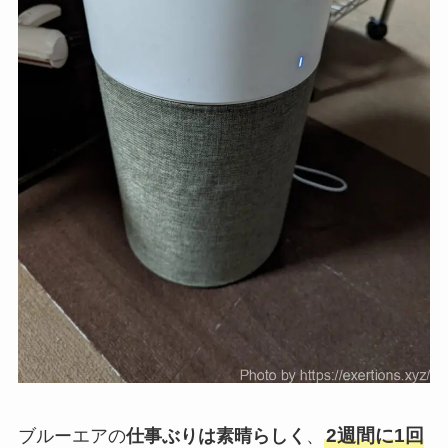
2週間に1回
ブルーエアの
仕事ぶりは素晴らしく
、