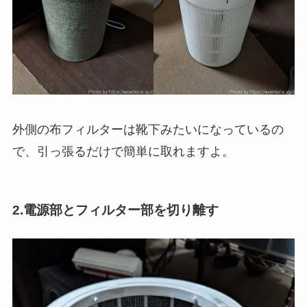
外側の布フィルターは靴下みたいになっているの
で、引っ張るだけで簡単に取れますよ。
2.電源部とフィルター部を切り離す