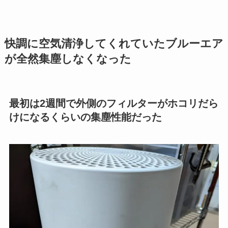
快調に空気清浄してくれていたブルーエア
が全然集塵しなくなった
最初は2週間で外側のフィルターがホコリだら
けになるくらいの集塵性能だった