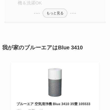
機＆洗濯OK
もっと見る
我が家のブルーエアはBlue 3410
ブルーエア 空気清浄機 Blue 3410 35畳 105533