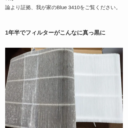
論より証拠、我が家のBlue 3410をご覧ください。
1年半でフィルターがこんなに真っ黒に