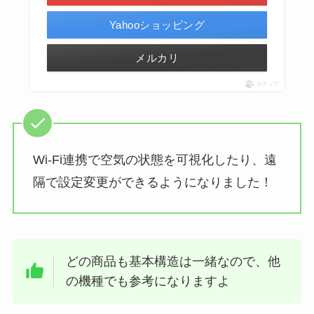
Yahooショッピング
メルカリ
ポチップ
Wi-Fi連携で空気の状態を可視化したり、遠
隔で設定変更ができるようになりました！
どの商品も基本構造は一緒なので、他
の機種でも参考になりますよ