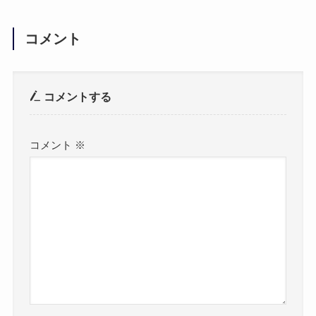
コメント
コメントする
コメント
※