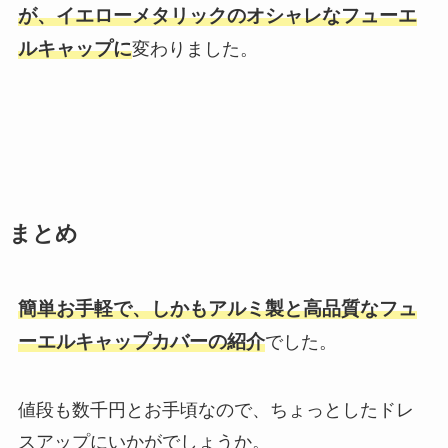
が、イエローメタリックのオシャレなフューエ
ルキャップに
変わりました。
まとめ
簡単お手軽で、しかもアルミ製と高品質なフュ
ーエルキャップカバーの紹介
でした。
値段も数千円とお手頃なので、ちょっとしたドレ
スアップにいかがでしょうか。