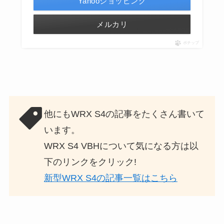
Yahooショッピング
メルカリ
ポチップ
他にもWRX S4の記事をたくさん書いて
います。
WRX S4 VBHについて気になる方は以
下のリンクをクリック!
新型WRX S4の記事一覧はこちら