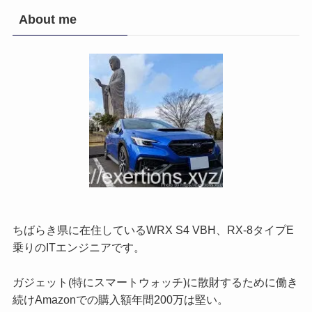
About me
ちばらき県に在住しているWRX S4 VBH、RX-8タイプE
乗りのITエンジニアです。
ガジェット(特にスマートウォッチ)に散財するために働き
続けAmazonでの購入額年間200万は堅い。