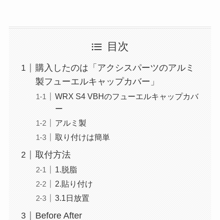
目次
購入したのは「アクシスパーツのアルミ
製フューエルキャップカバー」
WRX S4 VBHのフューエルキャップカバ
ー
アルミ製
取り付けは簡単
取付方法
1.脱脂
2.貼り付け
3.1日放置
Before After