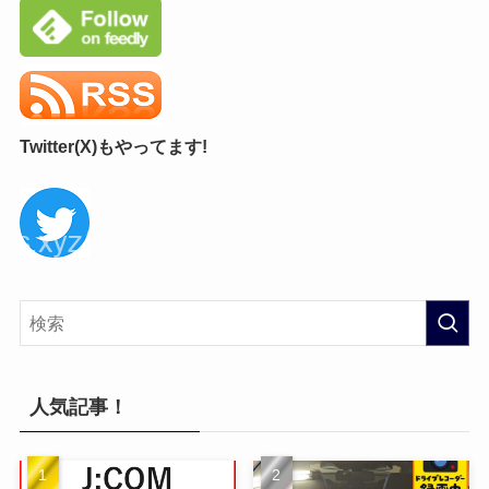
Twitter(X)もやってます!
人気記事！