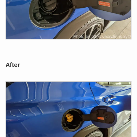
After