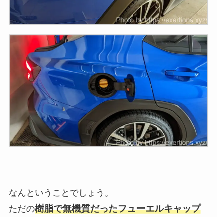
なんということでしょう。
樹脂で無機質だったフューエルキャップ
ただの