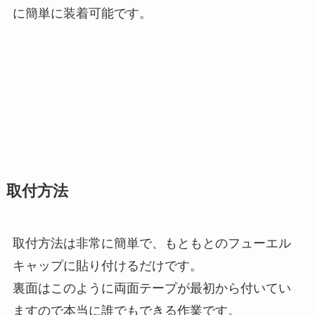
に簡単に装着可能です。
取付方法
取付方法は非常に簡単で、もともとのフューエル
キャップに貼り付けるだけです。
裏面はこのように両面テープが最初から付いてい
ますので本当に誰でもできる作業です。