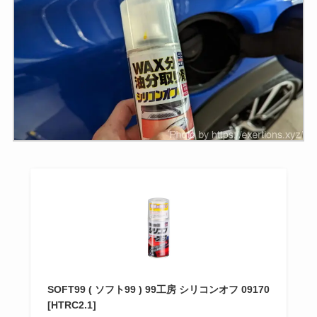
SOFT99 ( ソフト99 ) 99工房 シリコンオフ 09170
[HTRC2.1]