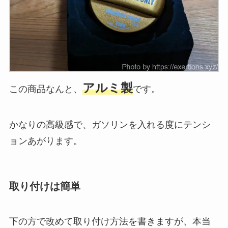
アルミ製
この商品なんと、
です。
かなりの高級感で、ガソリンを入れる度にテンシ
ョンあがります。
取り付けは簡単
下の方で改めて取り付け方法を書きますが、本当