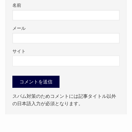
名前
メール
サイト
スパム対策のためコメントには記事タイトル以外
の日本語入力が必須となります。