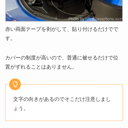
赤い両面テープを剥がして、貼り付けるだけでで
す。
カバーの制度が高いので、普通に被せるだけで位
置がずれることはありません。
文字の向きがあるのでそこだけ注意しまし
ょう。