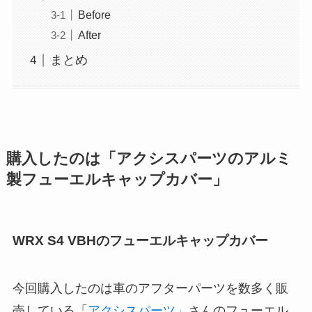
Before
After
まとめ
購入したのは「アクシスパーツのアルミ
製フューエルキャップカバー
」
WRX S4 VBHのフューエルキャップカバー
今回購入したのは車のアフターパーツを数多く販
売している「
アクシスパーツ」
さんのフューエル