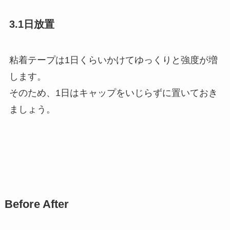
3.1日放置
粘着テープは1日くらいかけてゆっくりと強度が増
します。
そのため、1日はキャップをいじらずに置いておき
ましょう。
Before After