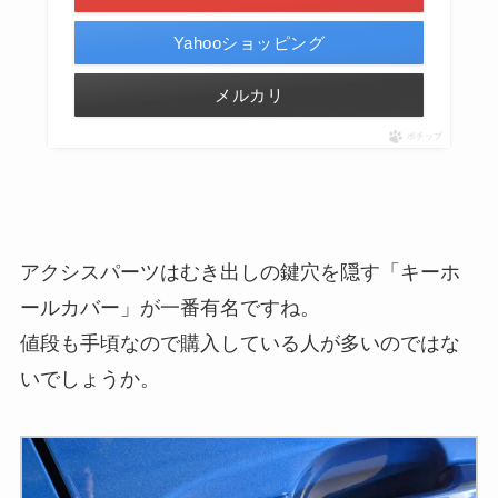
Yahooショッピング
メルカリ
ポチップ
アクシスパーツはむき出しの鍵穴を隠す「キーホ
ールカバー」が一番有名ですね。
値段も手頃なので購入している人が多いのではな
いでしょうか。