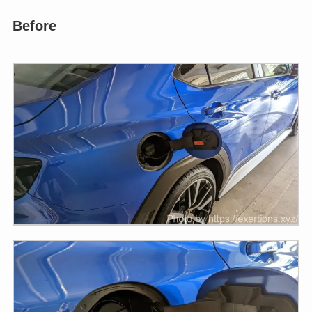
Before