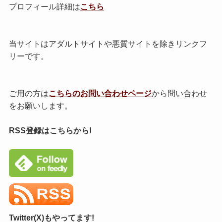
プロフィール詳細は
こちら
当サイトはアダルトサイトや悪質サイトを除きリンクフ
リーです。
ご用の方は
こちらのお問い合わせページ
から問い合わせ
をお願いします。
RSS登録はこちらから!
Twitter(X)もやってます!