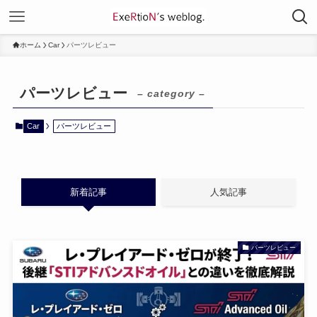
ホーム
Car
パーツレビュー
パーツレビュー
– category –
Car
パーツレビュー
新着記事
人気記事
パーツレビュー