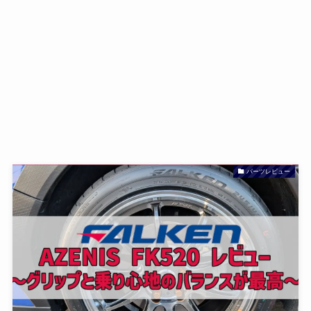
パーツレビュー