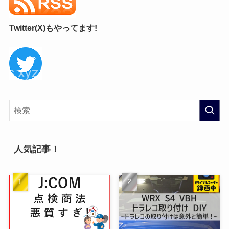
Twitter(X)もやってます!
人気記事！