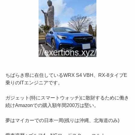
ちばらき県に在住しているWRX S4 VBH、RX-8タイプE
乗りのITエンジニアです。
ガジェット(特にスマートウォッチ)に散財するために働き
続けAmazonでの購入額年間200万は堅い。
夢はマイカーでの日本一周(残りは沖縄、北海道のみ)