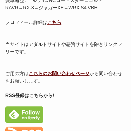
愛車遍歴 : ゴルフ4→NCロードスター→コルト
RAVR→RX-8→ジャガーXE→WRX S4 VBH
プロフィール詳細は
こちら
当サイトはアダルトサイトや悪質サイトを除きリンクフ
リーです。
ご用の方は
こちらのお問い合わせページ
から問い合わせ
をお願いします。
RSS登録はこちらから!