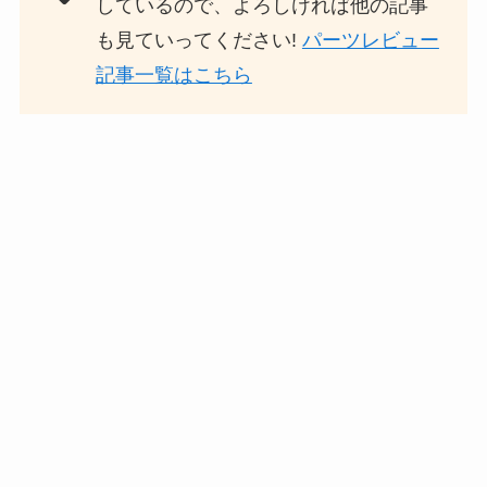
しているので、よろしければ他の記事
も見ていってください!
パーツレビュー
記事一覧はこちら