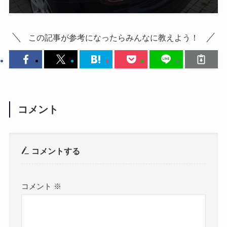
この記事が参考になったらみんなに教えよう！
コメント
コメントする
コメント
※