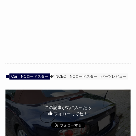
Car
NCロードスター
NCEC
NCロードスター
パーツレビュー
この記事が気に入ったら
フォローしてね！