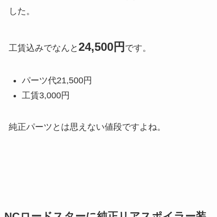
した。
24,500円
工賃込みでなんと
です。
パーツ代21,500円
工賃3,000円
純正パーツとは思えない値段ですよね。
NCロードスターに純正リアスポイラー装