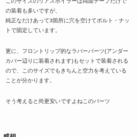
このサイズのリアスポイラーは両面テープだけで
の装着も多いですが、
純正なだけあって3箇所に穴を空けてボルト・ナッ
トで固定しています。
更に、フロントリップ的なラバーパーツ(アンダー
カバー辺りに装着されます)もセットで装着される
ので、このサイズでもきちんと空力を考えている
ことが分かります。
そう考えると尚更安いですよねこのパーツ
感想