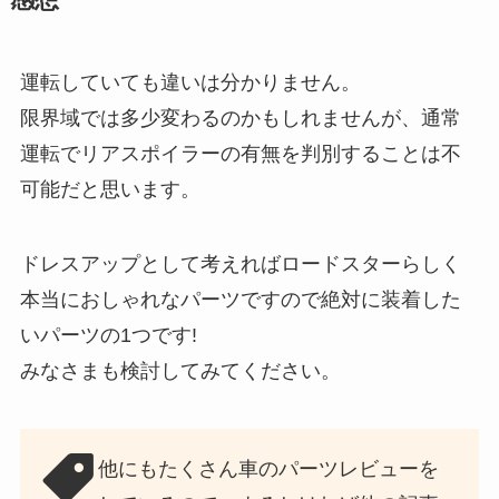
運転していても違いは分かりません。
限界域では多少変わるのかもしれませんが、通常
運転でリアスポイラーの有無を判別することは不
可能だと思います。
ドレスアップとして考えればロードスターらしく
本当におしゃれなパーツですので絶対に装着した
いパーツの1つです!
みなさまも検討してみてください。
他にもたくさん車のパーツレビューを