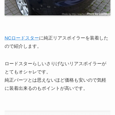
NCロードスター
に純正リアスポイラーを装着した
ので紹介します。
ロードスターらしいさりげないリアスポイラーが
とてもオシャレです。
純正パーツとは思えないほど価格も安いので気軽
に装着出来るのもポイントが高いです。