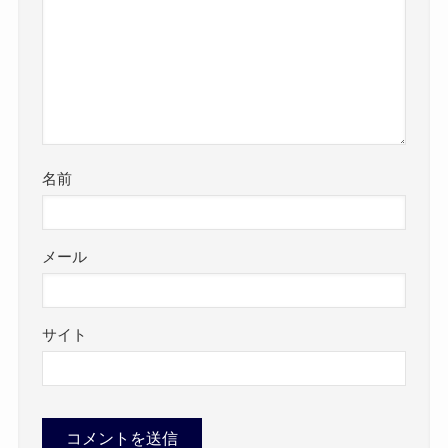
名前
メール
サイト