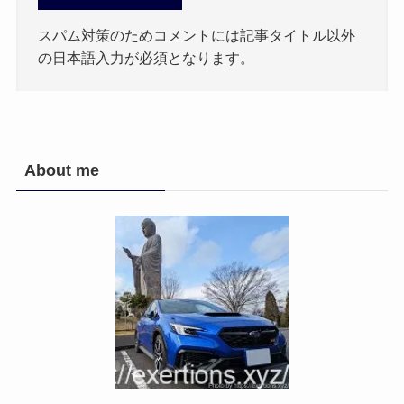
スパム対策のためコメントには記事タイトル以外
の日本語入力が必須となります。
About me