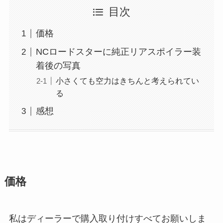
目次
価格
NCロードスターに純正リアスポイラー装
着後の写真
小さくても空力はきちんと考えられてい
る
感想
価格
私はディーラーで購入取り付けすべてお願いしま