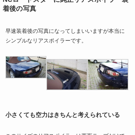
着後の写真
早速装着後の写真になってしまいいますが本当に
シンプルなリアスポイラーです。
小さくても空力はきちんと考えられている