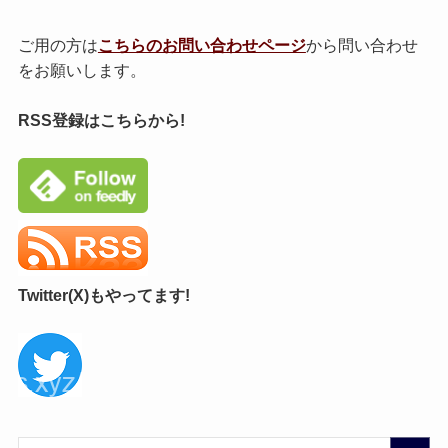
ご用の方は
こちらのお問い合わせページ
から問い合わせ
をお願いします。
RSS登録はこちらから!
Twitter(X)もやってます!