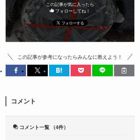
この記事が気に入ったら
フォローしてね！
この記事が参考になったらみんなに教えよう！
コメント
コメント一覧
（4件）