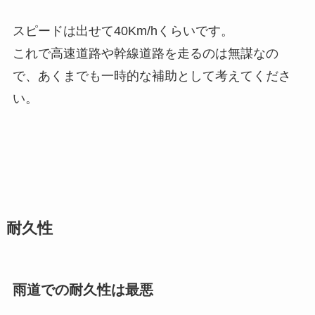
スピードは出せて40Km/hくらいです。
これで高速道路や幹線道路を走るのは無謀なの
で、あくまでも一時的な補助として考えてくださ
い。
耐久性
雨道での耐久性は最悪