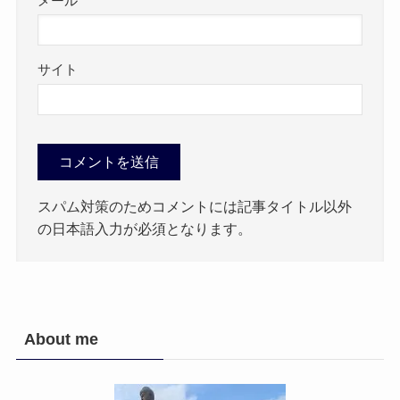
メール
サイト
スパム対策のためコメントには記事タイトル以外
の日本語入力が必須となります。
About me