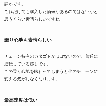
静かです。
これだけでも購入した価値があるのではないかと
思うくらい素晴らしいですね。
乗り心地も素晴らしい
チェーン特有のガタゴトがほぼないので、普通に
運転している感じです。
この乗り心地を味わってしまうと他のチェーンに
変える気がしなくなります。
最高速度は低い