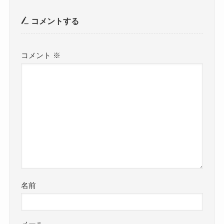
コメントする
コメント
※
名前