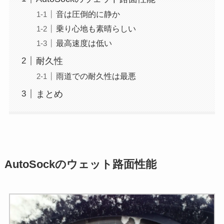
音は圧倒的に静か
乗り心地も素晴らしい
最高速度は低い
耐久性
雨道での耐久性は最悪
まとめ
AutoSockのウェット路面性能