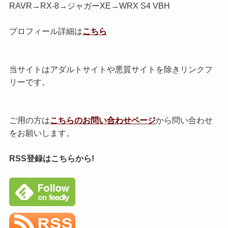
RAVR→RX-8→ジャガーXE→WRX S4 VBH
プロフィール詳細は
こちら
当サイトはアダルトサイトや悪質サイトを除きリンクフ
リーです。
ご用の方は
こちらのお問い合わせページ
から問い合わせ
をお願いします。
RSS登録はこちらから!