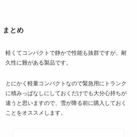
まとめ
軽くてコンパクトで静かで性能も抜群ですが、耐
久性に難がある製品です。
とにかく軽量コンパクトなので緊急用にトランク
に積みっぱなしにしておくだけでも大分心持ちが
違うと思いますので、雪が降る前に購入しておく
ことをオススメします。