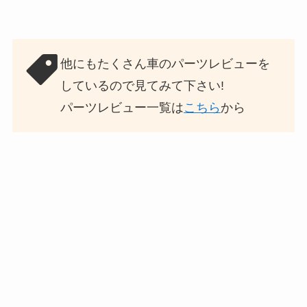
他にもたくさん車のパーツレビューを
しているので見てみて下さい!
パーツレビュー一覧は
こちら
から