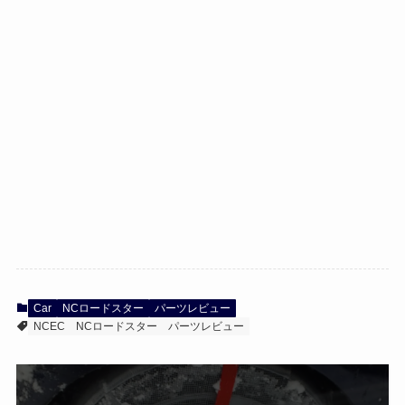
Car
NCロードスター
パーツレビュー
NCEC
NCロードスター
パーツレビュー