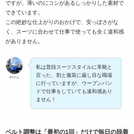
ですが、薄いのにコシがあるしっかりした素材で
できています。
この絶妙な仕上がりのおかげで、安っぽさがな
く、スーツに合わせて仕事で使っても全く違和感
がありません。
私は普段スーツスタイルに革靴と
言った、割と服装に厳し目な職場
S4さん
に行っていますが、ウーブンバン
ドで仕事をしていても違和感あり
ません！
ベルト調整は「最初の1回」だけで毎日の脱着