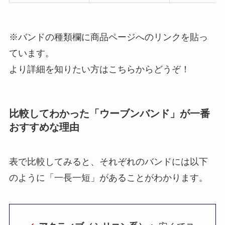
※バンドの種類欄に商品ページへのリンクを貼っ
ています。
より詳細を知りたい方はこちらからどうぞ！
比較してわかった「ウーブンバンド」が一番
おすすめな理由
表で比較してみると、それぞれのバンドには以下
のように「一長一短」があることがわかります。