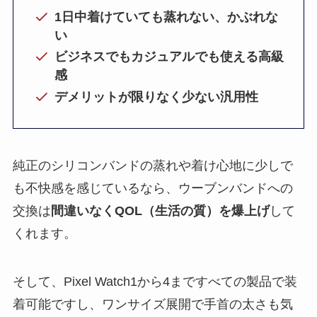
1日中着けていても蒸れない、かぶれな
い
ビジネスでもカジュアルでも使える高級
感
デメリットが限りなく少ない汎用性
純正のシリコンバンドの蒸れや着け心地に少しで
も不快感を感じているなら、ウーブンバンドへの
交換は
間違いなくQOL（生活の質）を爆上げ
して
くれます。
そして、Pixel Watch1から4まですべての製品で装
着可能ですし、ワンサイズ展開で手首の太さも気