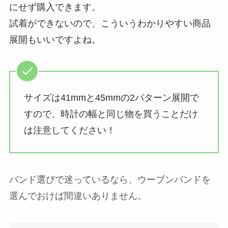
にせず購入できます。
試着ができないので、こういうわかりやすい商品
展開もいいですよね。
サイズは41mmと45mmの2パターン展開で
すので、時計の幅と同じ物を買うことだけ
は注意してください！
バンド選びで迷っているなら、ウーブンバンドを
選んでおけば間違いありません。