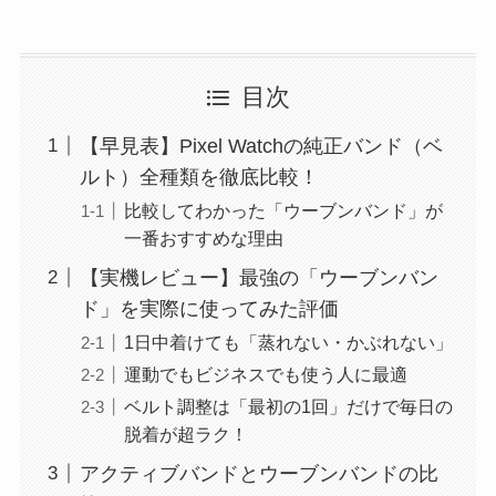
目次
【早見表】Pixel Watchの純正バンド（ベ
ルト）全種類を徹底比較！
比較してわかった「ウーブンバンド」が
一番おすすめな理由
【実機レビュー】最強の「ウーブンバン
ド」を実際に使ってみた評価
1日中着けても「蒸れない・かぶれない」
運動でもビジネスでも使う人に最適
ベルト調整は「最初の1回」だけで毎日の
脱着が超ラク！
アクティブバンドとウーブンバンドの比