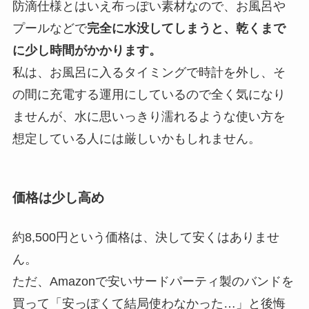
防滴仕様とはいえ布っぽい素材なので、お風呂や
プールなどで
完全に水没してしまうと、乾くまで
に少し時間がかかります。
私は、お風呂に入るタイミングで時計を外し、そ
の間に充電する運用にしているので全く気になり
ませんが、水に思いっきり濡れるような使い方を
想定している人には厳しいかもしれません。
価格は少し高め
約8,500円という価格は、決して安くはありませ
ん。
ただ、Amazonで安いサードパーティ製のバンドを
買って「安っぽくて結局使わなかった…」と後悔