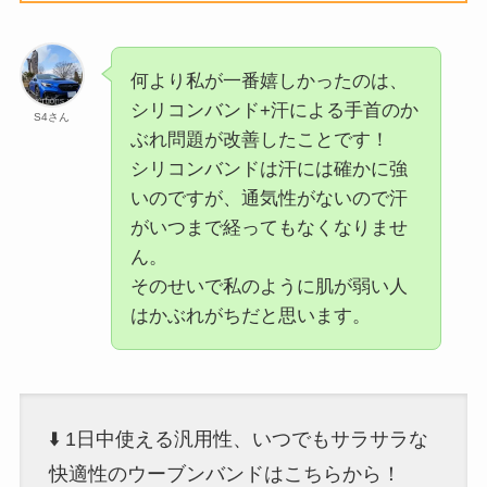
何より私が一番嬉しかったのは、
シリコンバンド+汗による手首のか
S4さん
ぶれ問題が改善したことです！
シリコンバンドは汗には確かに強
いのですが、通気性がないので汗
がいつまで経ってもなくなりませ
ん。
そのせいで私のように肌が弱い人
はかぶれがちだと思います。
⬇️ 1日中使える汎用性、いつでもサラサラな
快適性のウーブンバンドはこちらから！