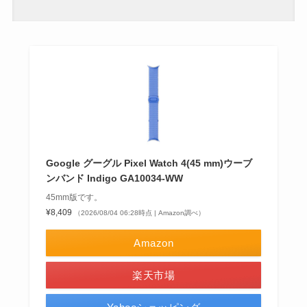
Google グーグル Pixel Watch 4(45 mm)ウーブ
ンバンド Indigo GA10034-WW
45mm版です。
¥8,409
（2026/08/04 06:28時点 | Amazon調べ）
Amazon
楽天市場