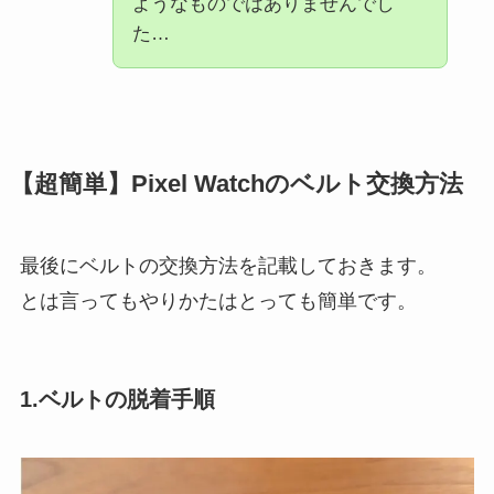
ようなものではありませんでし
た…
【超簡単】Pixel Watchのベルト交換方法
最後にベルトの交換方法を記載しておきます。
とは言ってもやりかたはとっても簡単です。
1.ベルトの脱着手順