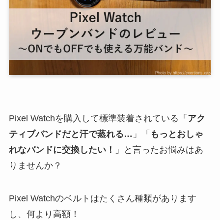
Pixel Watchを購入して標準装着されている「
アク
ティブバンドだと汗で蒸れる…
」「
もっとおしゃ
れなバンドに交換したい！
」と言ったお悩みはあ
りませんか？
Pixel Watchのベルトはたくさん種類があります
し、何より高額！