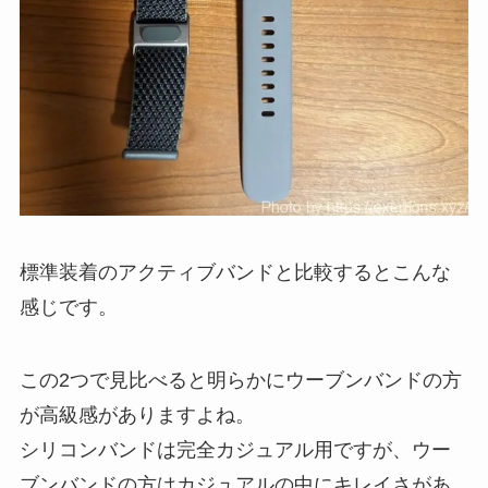
標準装着のアクティブバンドと比較するとこんな
感じです。
この2つで見比べると明らかにウーブンバンドの方
が高級感がありますよね。
シリコンバンドは完全カジュアル用ですが、ウー
ブンバンドの方はカジュアルの中にキレイさがあ