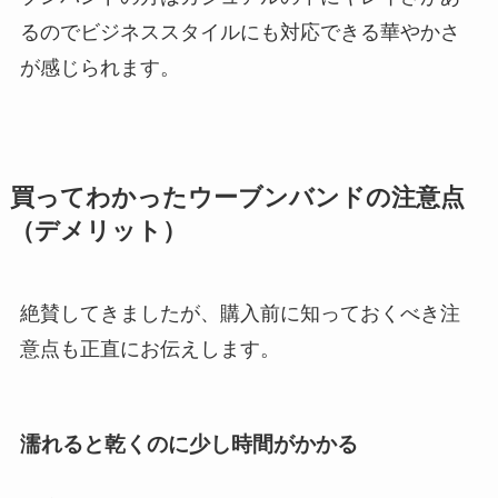
るのでビジネススタイルにも対応できる華やかさ
が感じられます。
買ってわかったウーブンバンドの注意点
（デメリット）
絶賛してきましたが、購入前に知っておくべき注
意点も正直にお伝えします。
濡れると乾くのに少し時間がかかる