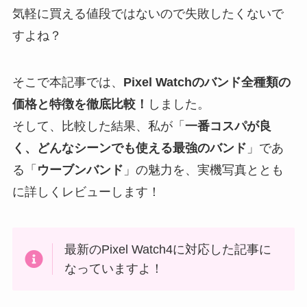
気軽に買える値段ではないので失敗したくないで
すよね？
そこで本記事では、
Pixel Watchのバンド全種類の
価格と特徴を徹底比較！
しました。
そして、比較した結果、私が「
一番コスパが良
く、どんなシーンでも使える最強のバンド
」であ
る「
ウーブンバンド
」の魅力を、実機写真ととも
に詳しくレビューします！
最新のPixel Watch4に対応した記事に
なっていますよ！