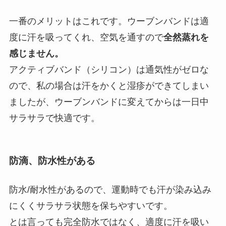
一番のメリットはこれです。ウーブンバンドは適
度に汗を吸ってくれ、空気を通すので
全然蒸れを
感じません。
アクティブバンド（シリコン）は通気性がゼロな
ので、私の場合は汗をかくと湿疹ができてしまい
ましたが、ウーブンバンドに変えてからは一日中
サラサラで快適です。
防滴、防水性がある
防水/耐水性があるので、運動時でも汗が染み込み
にくくサラサラ状態を保ちやすいです。
とは言っても完全防水ではなく、適度に汗を吸い