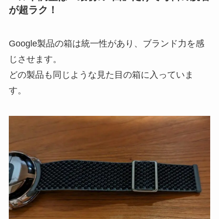
が超ラク！
Google製品の箱は統一性があり、ブランド力を感
じさせます。
どの製品も同じような見た目の箱に入っていま
す。