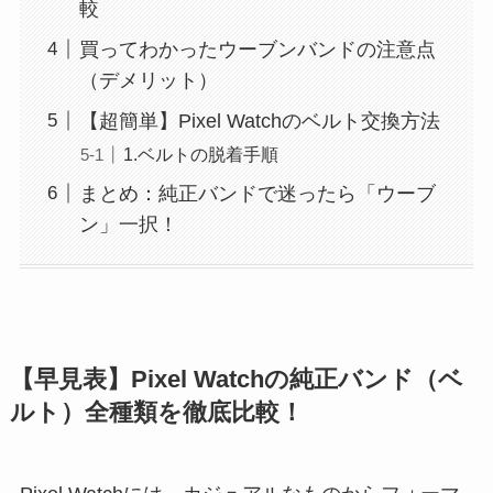
較
買ってわかったウーブンバンドの注意点
（デメリット）
【超簡単】Pixel Watchのベルト交換方法
1.ベルトの脱着手順
まとめ：純正バンドで迷ったら「ウーブ
ン」一択！
【早見表】Pixel Watchの純正バンド（ベ
ルト）全種類を徹底比較！