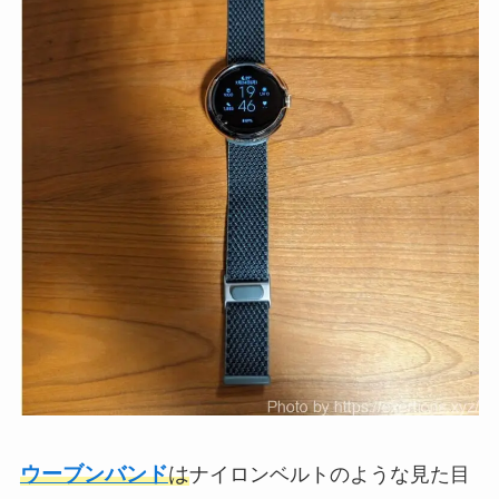
ウーブンバンド
は
ナイロンベルトのような見た目