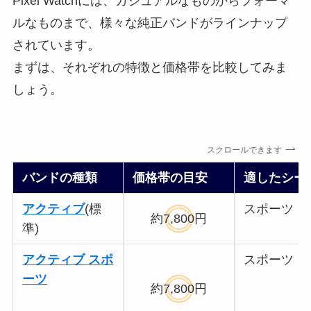
Pixel Watchには、カジュアルなものからフォーマ
ルなものまで、様々な純正バンドがラインナップ
されています。
まずは、それぞれの特徴と価格帯を比較してみま
しょう。
スクロールできます
バンドの種類
価格帯の目安
適したシー
アクティブ
(標
スポーツ・
約7,800円
準)
アクティブ スポ
スポーツ
ーツ
約7,800円