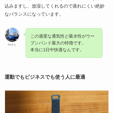
込みますし、放湿してくれるので蒸れにくい絶妙
なバランスになっています。
この適度な通気性と吸水性がウー
ブンバンド最大の特徴です。
S4さん
本当に1日中快適なんです。
運動でもビジネスでも使う人に最適