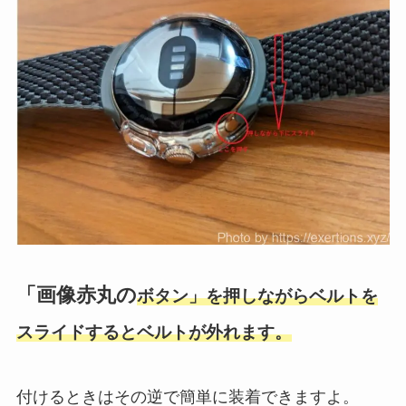
「画像赤丸の
ボタン」を押しながらベルトを
スライドするとベルトが外れます。
付けるときはその逆で簡単に装着できますよ。