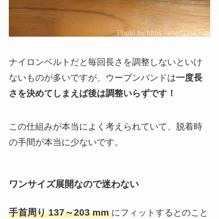
ナイロンベルトだと毎回長さを調整しないといけ
ないものが多いですが、ウーブンバンドは
一度長
さを決めてしまえば後は調整いらずです！
この仕組みが本当によく考えられていて、脱着時
の手間が本当に少ないです。
ワンサイズ展開なので迷わない
手首周り 137～203 mm
にフィットするとのこと