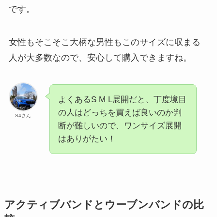
です。
女性もそこそこ大柄な男性もこのサイズに収まる
人が大多数なので、安心して購入できますね。
よくあるS M L展開だと、丁度境目
の人はどっちを買えば良いのか判
S4さん
断が難しいので、ワンサイズ展開
はありがたい！
アクティブバンドとウーブンバンドの比