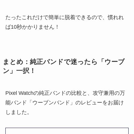
たったこれだけで簡単に脱着できるので、慣れれ
ば10秒かかりません！
まとめ：純正バンドで迷ったら「ウーブ
ン」一択！
Pixel Watchの純正バンドの比較と、攻守兼用の万
能バンド「ウーブンバンド」のレビューをお届け
しました。