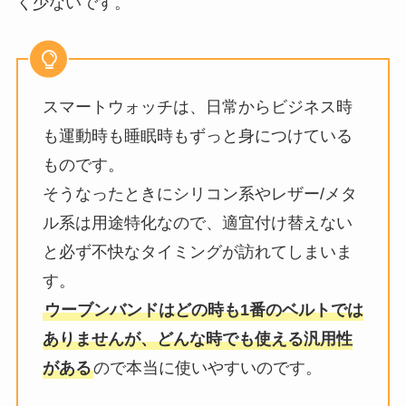
く少ないです。
スマートウォッチは、日常からビジネス時
も運動時も睡眠時もずっと身につけている
ものです。
そうなったときにシリコン系やレザー/メタ
ル系は用途特化なので、適宜付け替えない
と必ず不快なタイミングが訪れてしまいま
す。
ウーブンバンドはどの時も1番のベルトでは
ありませんが、どんな時でも使える汎用性
がある
ので本当に使いやすいのです。