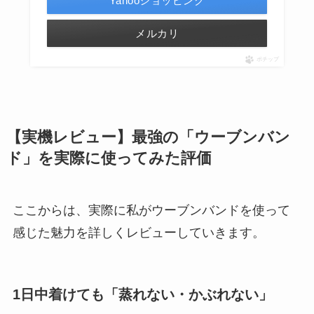
Yahooショッピング
メルカリ
ポチップ
【実機レビュー】最強の「ウーブンバン
ド」を実際に使ってみた評価
ここからは、実際に私がウーブンバンドを使って
感じた魅力を詳しくレビューしていきます。
1日中着けても「蒸れない・かぶれない」