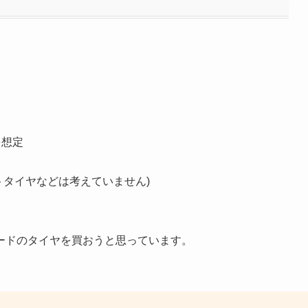
を想定
トタイヤなどは考えていません)
ードのタイヤを買おうと思っています。