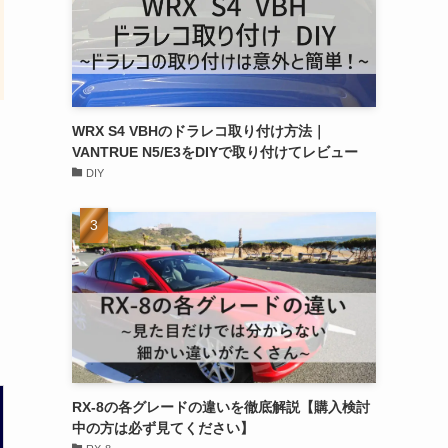
WRX S4 VBHのドラレコ取り付け方法｜
VANTRUE N5/E3をDIYで取り付けてレビュー
DIY
RX-8の各グレードの違いを徹底解説【購入検討
中の方は必ず見てください】