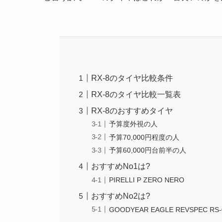
RX-8のタイヤ比較条件
RX-8のタイヤ比較一覧表
RX-8のおすすめタイヤ
予算度外視の人
予算70,000円程度の人
予算60,000円台前半の人
おすすめNo1は?
PIRELLI P ZERO NERO
おすすめNo2は?
GOODYEAR EAGLE REVSPEC RS-