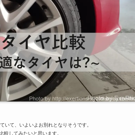
てきていて、いよいよお別れとなりそうです。
を比較してみたいと思います。