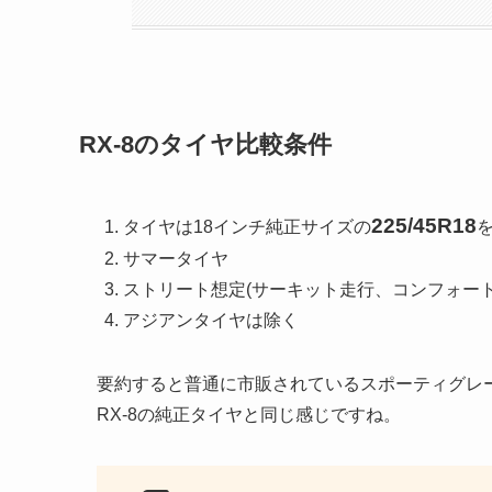
RX-8のタイヤ比較条件
225/45R18
タイヤは18インチ純正サイズの
サマータイヤ
ストリート想定(サーキット走行、コンフォー
アジアンタイヤは除く
要約すると普通に市販されているスポーティグレ
RX-8の純正タイヤと同じ感じですね。