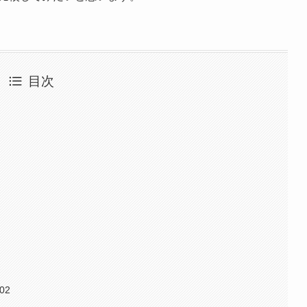
目次
02