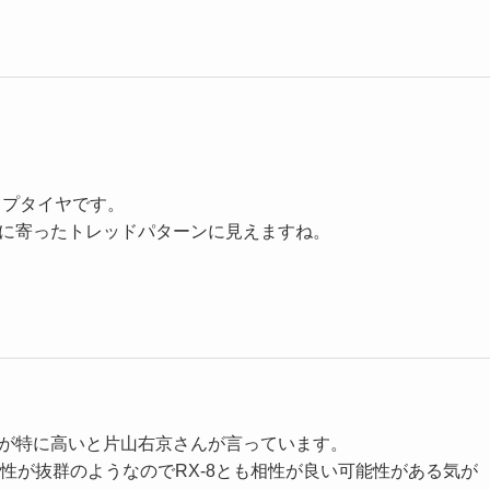
プタイヤです。
に寄ったトレッドパターンに見えますね。
が特に高いと片山右京さんが言っています。
相性が抜群のようなのでRX-8とも相性が良い可能性がある気が