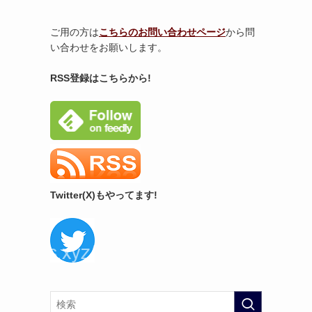
ご用の方は
こちらのお問い合わせページ
から問
い合わせをお願いします。
RSS登録はこちらから!
Twitter(X)もやってます!