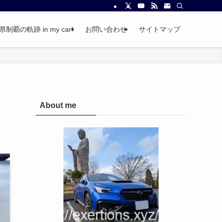
覇の軌跡 in my car!
お問い合わせ
サイトマップ
About me