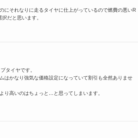
のにそれなりに走るタイヤに仕上がっているので燃費の悪いR
い選択だと思います。
プタイヤです。
ムはかなり強気な価格設定になっていて割引も全然ありませ
より高いのはちょっと…と思ってしまいます。