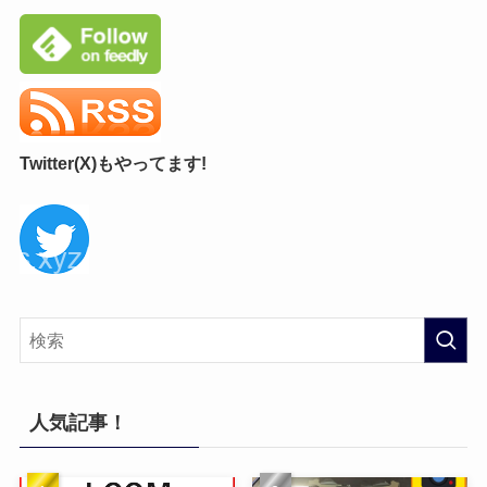
Twitter(X)もやってます!
人気記事！