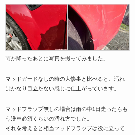
雨が降ったあとに写真を撮ってみました。
マッドガードなしの時の大惨事と比べると、汚れ
はかなり目立たない感じに仕上がっています。
マッドフラップ無しの場合は雨の中1日走ったらも
う洗車必須くらいの汚れ方でした。
それを考えると相当マッドフラップは役に立って