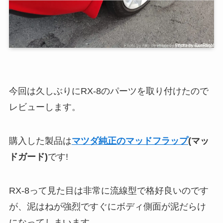
今回は久しぶりにRX-8のパーツを取り付けたので
レビューします。
購入した製品は
マツダ純正のマッドフラップ
(マッ
ドガード)
です!
RX-8って見た目は非常に流線型で格好良いのです
が、泥はねが強烈ですぐにボディ側面が泥だらけ
になってしまいます…