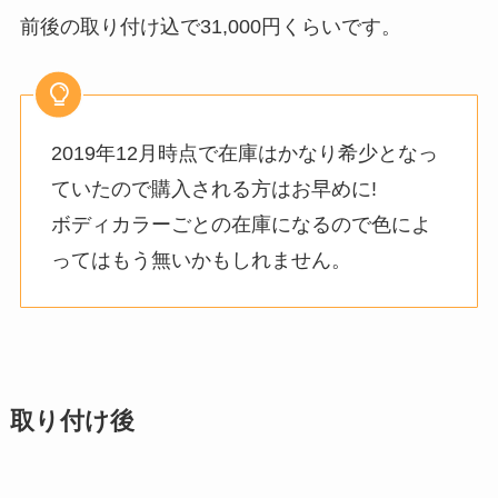
前後の取り付け込で31,000円くらいです。
2019年12月時点で在庫はかなり希少となっ
ていたので購入される方はお早めに!
ボディカラーごとの在庫になるので色によ
ってはもう無いかもしれません。
取り付け後