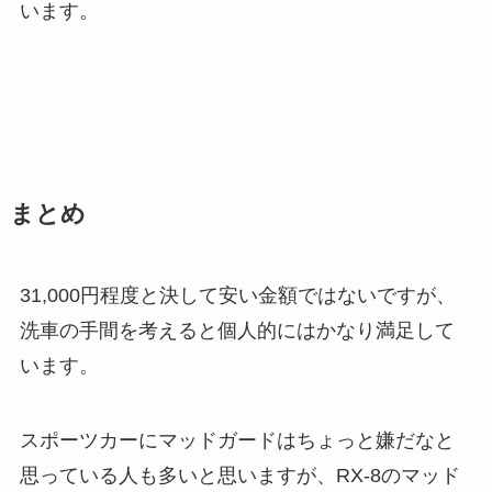
います。
まとめ
31,000円程度と決して安い金額ではないですが、
洗車の手間を考えると個人的にはかなり満足して
います。
スポーツカーにマッドガードはちょっと嫌だなと
思っている人も多いと思いますが、RX-8のマッド