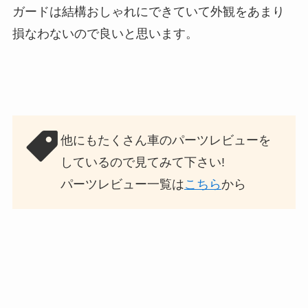
ガードは結構おしゃれにできていて外観をあまり
損なわないので良いと思います。
他にもたくさん車のパーツレビューを
しているので見てみて下さい!
パーツレビュー一覧は
こちら
から