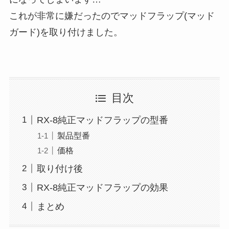
これが非常に嫌だったのでマッドフラップ(マッド
ガード)を取り付けました。
目次
RX-8純正マッドフラップの型番
製品型番
価格
取り付け後
RX-8純正マッドフラップの効果
まとめ