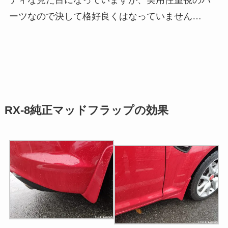
ティな見た目になっていますが、実用性重視のパ
ーツなので決して格好良くはなっていません…
RX-8純正マッドフラップの効果