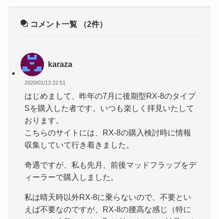
コメント一覧
（2件）
karaza
2020/01/13 22:51
はじめまして、昨年の7月に後期型RX-8のタイプ
Sを購入した者です。いつも楽しく拝見いたして
おります。
こちらのサイトには、RX-8の購入検討時に情報
収集していて行き着きました。
奇遇ですが、私も先月、前後マッドフラップをデ
ィーラーで購入しました。
私は晴天時以外RX-8に乗らないので、不要とい
えば不要なのですが、RX-8の腰高な感じ（特に