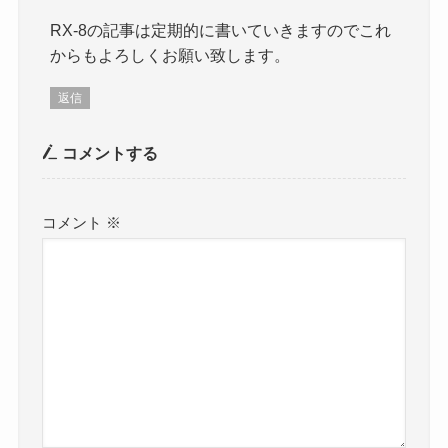
RX-8の記事は定期的に書いていきますのでこれ
からもよろしくお願い致します。
返信
コメントする
コメント
※