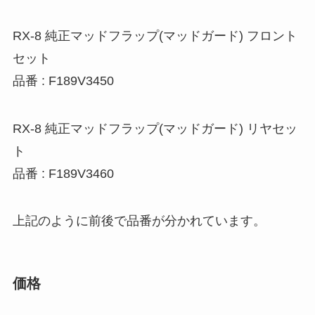
RX-8 純正マッドフラップ(マッドガード) フロント
セット
品番 : F189V3450
RX-8 純正マッドフラップ(マッドガード) リヤセッ
ト
品番 : F189V3460
上記のように前後で品番が分かれています。
価格