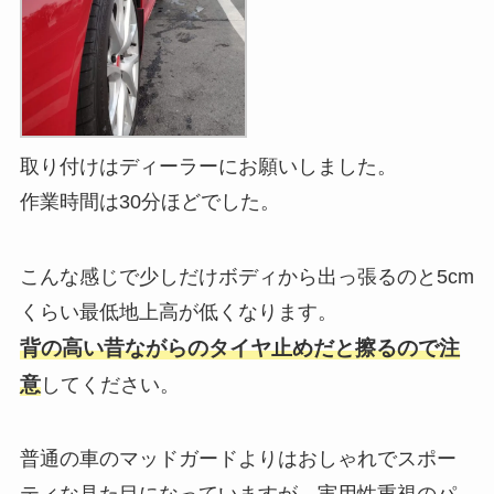
取り付けはディーラーにお願いしました。
作業時間は30分ほどでした。
こんな感じで少しだけボディから出っ張るのと5cm
くらい最低地上高が低くなります。
背の高い昔ながらのタイヤ止めだと擦るので注
意
してください。
普通の車のマッドガードよりはおしゃれでスポー