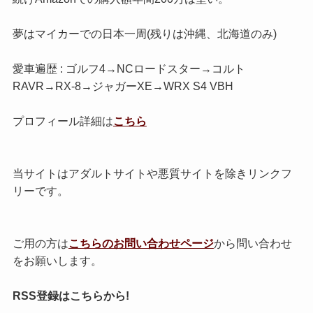
夢はマイカーでの日本一周(残りは沖縄、北海道のみ)
愛車遍歴 : ゴルフ4→NCロードスター→コルト
RAVR→RX-8→ジャガーXE→WRX S4 VBH
プロフィール詳細は
こちら
当サイトはアダルトサイトや悪質サイトを除きリンクフ
リーです。
ご用の方は
こちらのお問い合わせページ
から問い合わせ
をお願いします。
RSS登録はこちらから!