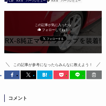
Car
RX-8
パーツレビュー
RX-8
パーツレビュー
この記事が気に入ったら
フォローしてね！
この記事が参考になったらみんなに教えよう！
コメント