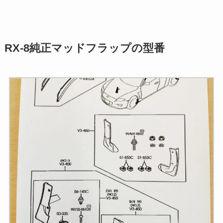
RX-8純正マッドフラップの型番