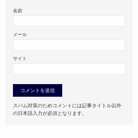
名前
メール
サイト
スパム対策のためコメントには記事タイトル以外
の日本語入力が必須となります。