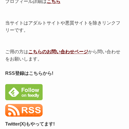
プロフィール詳細は
こちら
当サイトはアダルトサイトや悪質サイトを除きリンクフ
リーです。
ご用の方は
こちらのお問い合わせページ
から問い合わせ
をお願いします。
RSS登録はこちらから!
Twitter(X)もやってます!