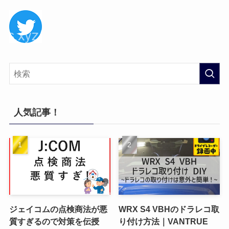
人気記事！
ジェイコムの点検商法が悪
WRX S4 VBHのドラレコ取
質すぎるので対策を伝授
り付け方法｜VANTRUE