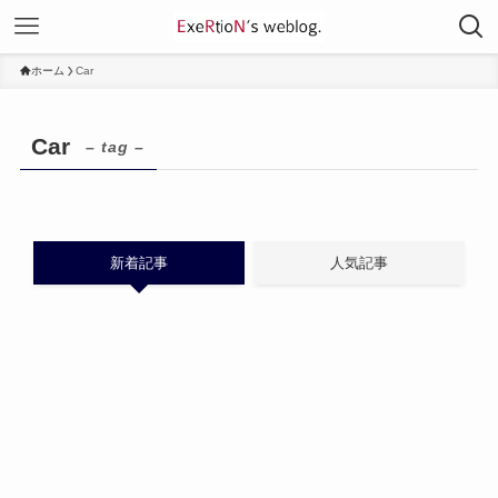
ホーム
Car
Car
– tag –
新着記事
人気記事