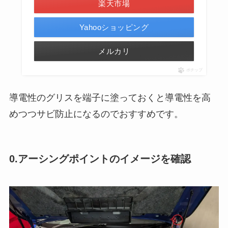
楽天市場
Yahooショッピング
メルカリ
ポチップ
導電性のグリスを端子に塗っておくと導電性を高
めつつサビ防止になるのでおすすめです。
0.アーシングポイントのイメージを確認