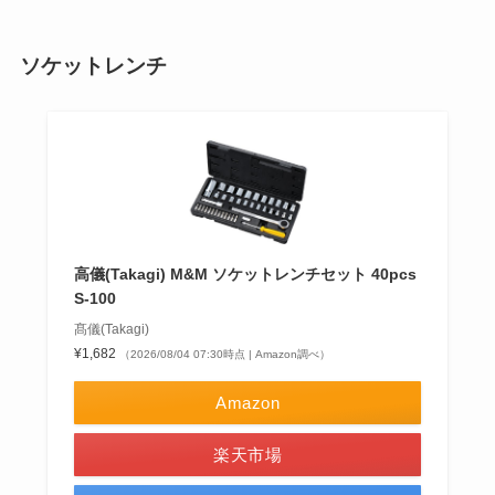
ソケットレンチ
高儀(Takagi) M&M ソケットレンチセット 40pcs
S-100
髙儀(Takagi)
¥1,682
（2026/08/04 07:30時点 | Amazon調べ）
Amazon
楽天市場