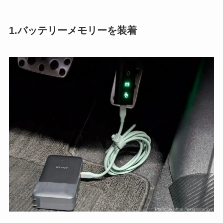
1.バッテリーメモリーを装着