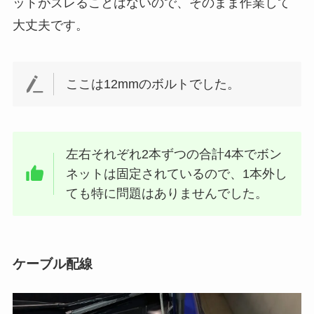
ットがズレることはないので、そのまま作業して
大丈夫です。
ここは12mmのボルトでした。
左右それぞれ2本ずつの合計4本でボン
ネットは固定されているので、1本外し
ても特に問題はありませんでした。
ケーブル配線