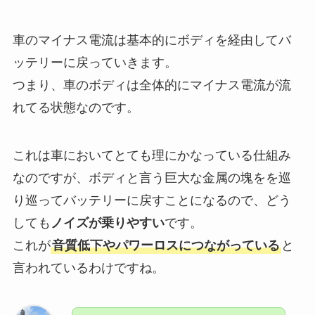
車のマイナス電流は基本的にボディを経由してバ
ッテリーに戻っていきます。
つまり、車のボディは全体的にマイナス電流が流
れてる状態なのです。
これは車においてとても理にかなっている仕組み
なのですが、ボディと言う巨大な金属の塊をを巡
り巡ってバッテリーに戻すことになるので、どう
しても
ノイズが乗りやすい
です。
これが
音質低下やパワーロスにつながっている
と
言われているわけですね。