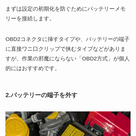
まずは設定の初期化を防ぐためにバッテリーメモ
リーを接続します。
OBD2コネクタに挿すタイプや、バッテリーの端子
に直接ワニ口クリップで挟むタイプなどがありま
すが、作業の邪魔にならない「OBD2方式」が個人
的にはおすすめです。
2.バッテリーの端子を外す