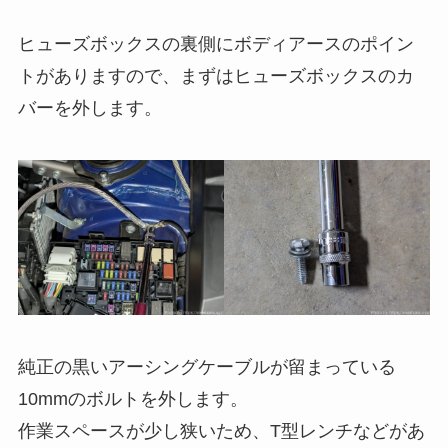
ヒューズボックスの裏側にボディアースのポイン
トがありますので、まずはヒューズボックスのカ
バーを外します。
純正の黒いアーシングケーブルが留まっている
10mmのボルトを外します。
作業スペースが少し狭いため、T型レンチなどがあ