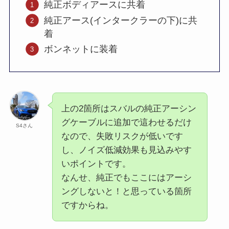
純正ボディアースに共着
純正アース(インタークラーの下)に共
着
ボンネットに装着
上の2箇所はスバルの純正アーシン
グケーブルに追加で這わせるだけ
S4さん
なので、失敗リスクが低いです
し、ノイズ低減効果も見込みやす
いポイントです。
なんせ、純正でもここにはアーシ
ングしないと！と思っている箇所
ですからね。