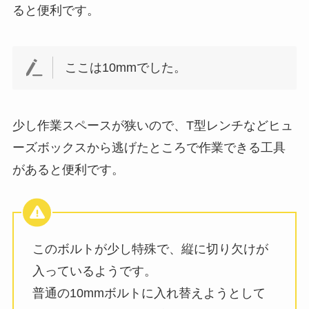
ると便利です。
ここは10mmでした。
少し作業スペースが狭いので、T型レンチなどヒュ
ーズボックスから逃げたところで作業できる工具
があると便利です。
このボルトが少し特殊で、縦に切り欠けが
入っているようです。
普通の10mmボルトに入れ替えようとして