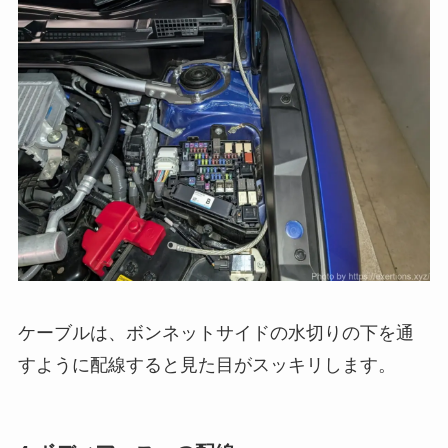
ケーブルは、ボンネットサイドの水切りの下を通
すように配線すると見た目がスッキリします。