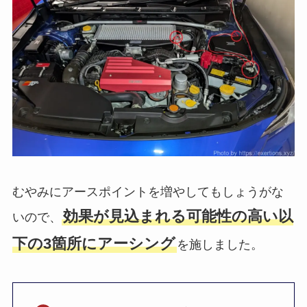
むやみにアースポイントを増やしてもしょうがな
効果が見込まれる可能性の高い以
いので、
下の3箇所にアーシング
を施しました。