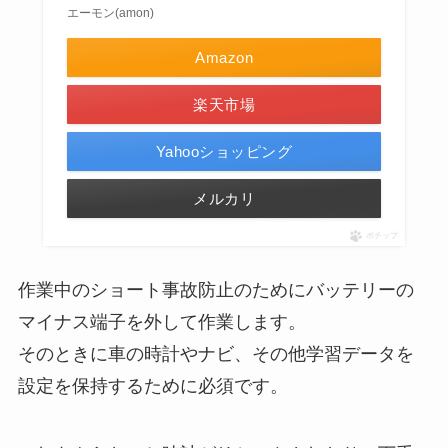
エーモン(amon)
Amazon
楽天市場
Yahooショッピング
メルカリ
ポチップ
作業中のショート事故防止のためにバッテリーの
マイナス端子を外して作業します。
そのときに車の時計やナビ、その他学習データを
設定を保持するために必須です。