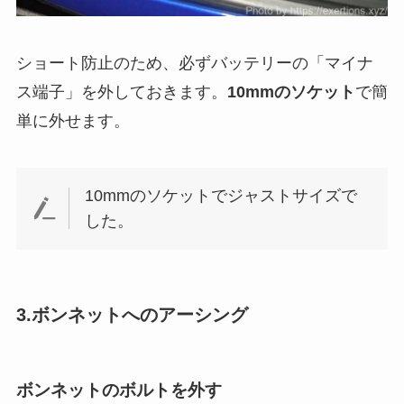
ショート防止のため、必ずバッテリーの「マイナ
ス端子」を外しておきます。
10mmのソケット
で簡
単に外せます。
10mmのソケットでジャストサイズで
した。
3.ボンネットへのアーシング
ボンネットのボルトを外す