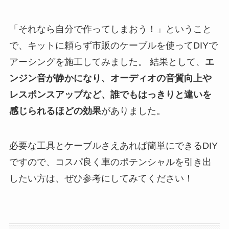
「それなら自分で作ってしまおう！」ということ
で、キットに頼らず市販のケーブルを使ってDIYで
アーシングを施工してみました。 結果として、
エ
ンジン音が静かになり、オーディオの音質向上や
レスポンスアップなど、誰でもはっきりと違いを
感じられるほどの効果
がありました。
必要な工具とケーブルさえあれば簡単にできるDIY
ですので、コスパ良く車のポテンシャルを引き出
したい方は、ぜひ参考にしてみてください！