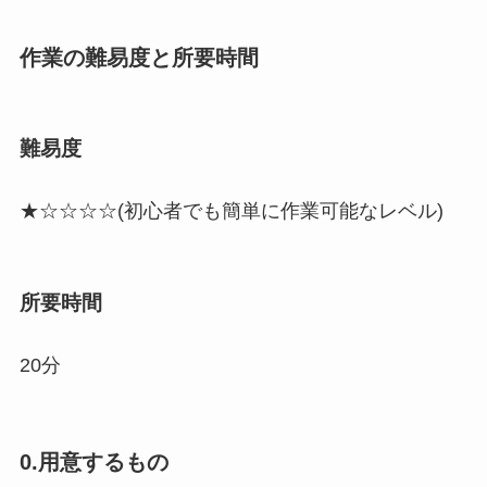
作業の難易度と所要時間
難易度
★☆☆☆☆(初心者でも簡単に作業可能なレベル)
所要時間
20分
0.用意するもの