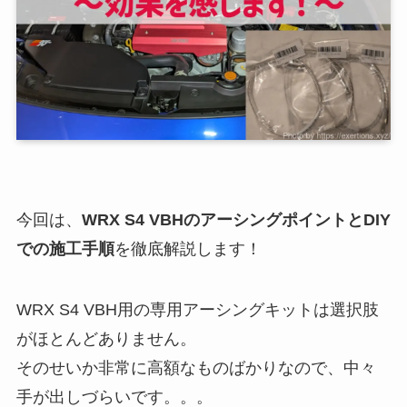
今回は、
WRX S4 VBHのアーシングポイントとDIY
での施工手順
を徹底解説します！
WRX S4 VBH用の専用アーシングキットは選択肢
がほとんどありません。
そのせいか非常に高額なものばかりなので、中々
手が出しづらいです。。。