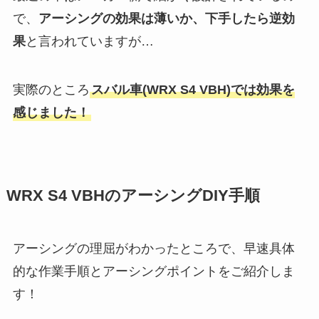
で、
アーシングの効果は薄いか、下手したら逆効
果
と言われていますが…
実際のところ
スバル車(WRX S4 VBH)では効果を
感じました！
WRX S4 VBHのアーシングDIY手順
アーシングの理屈がわかったところで、早速具体
的な作業手順とアーシングポイントをご紹介しま
す！