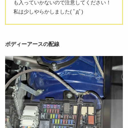
も入っていかないので注意してください！
私は少しやらかしました( ﾟдﾟ)
ボディーアースの配線