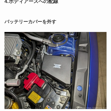
4.ボディアースへの配線
バッテリーカバーを外す