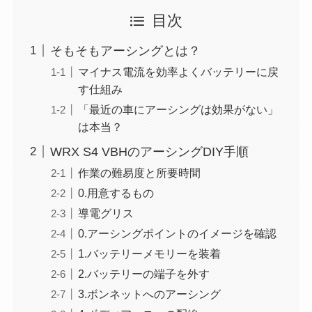
目次
そもそもアーシングとは？
マイナス電流を効率よくバッテリーに戻
す仕組み
「最近の車にアーシングは効果がない」
は本当？
WRX S4 VBHのアーシングDIY手順
作業の難易度と所要時間
0.用意するもの
導電グリス
0.アーシングポイントのイメージを確認
1.バッテリーメモリーを装着
2.バッテリーの端子を外す
3.ボンネットへのアーシング