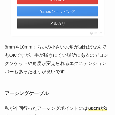
Yahooショッピング
メルカリ
ポチップ
8mmや10mmくらいの小さい六角が回ればなんで
もOKですが、手が届きにくい場所にあるのでロン
グソケットや角度が変えられるエクステンション
バーもあったほうが良いです！
アーシングケーブル
私が今回行ったアーシングポイントには
60cmが1