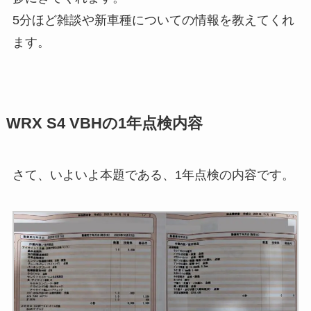
5分ほど雑談や新車種についての情報を教えてくれ
ます。
WRX S4 VBHの1年点検内容
さて、いよいよ本題である、1年点検の内容です。