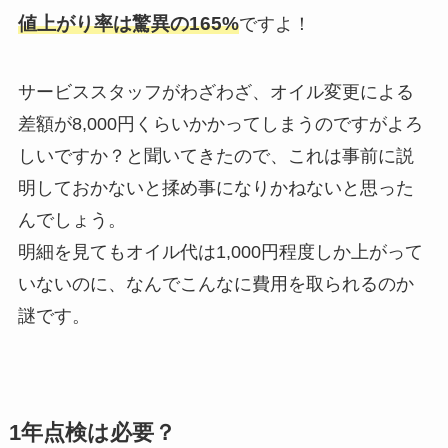
値上がり率は驚異の165%
ですよ！
サービススタッフがわざわざ、オイル変更による
差額が8,000円くらいかかってしまうのですがよろ
しいですか？と聞いてきたので、これは事前に説
明しておかないと揉め事になりかねないと思った
んでしょう。
明細を見てもオイル代は1,000円程度しか上がって
いないのに、なんでこんなに費用を取られるのか
謎です。
1年点検は必要？