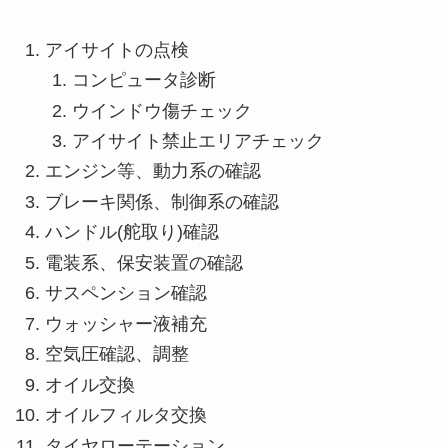
アイサイトの点検
コンピュータ診断
ウインドウ傷チェック
アイサイト禁止エリアチェック
エンジン等、動力系の確認
ブレーキ関係、制御系の確認
ハンドル(舵取り)確認
電装系、保安装置の確認
サスペンション確認
ウォッシャー液補充
空気圧確認、調整
オイル交換
オイルフィルタ交換
タイヤローテーション