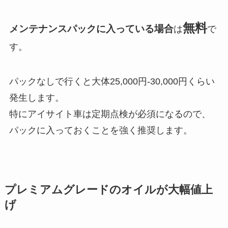
無料
メンテナンスパックに入っている場合
は
で
す。
パックなしで行くと大体25,000円-30,000円くらい
発生します。
特にアイサイト車は定期点検が必須になるので、
パックに入っておくことを強く推奨します。
プレミアムグレードのオイルが大幅値上
げ