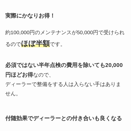
実際にかなりお得！
約100,000円のメンテナンスが50,000円で受けられ
ほぼ半額
るので
です。
必須ではない半年点検の費用を除いても20,000
円ほどお得
なので、
ディーラーで整備をする人は入らない手はありま
せん。
付随効果でディーラーとの付き合いも良くなる