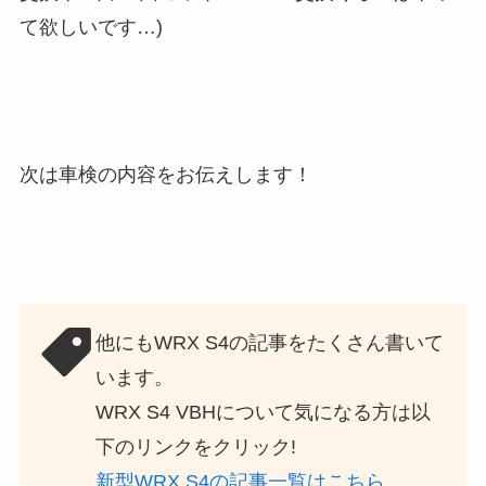
て欲しいです…)
次は車検の内容をお伝えします！
他にもWRX S4の記事をたくさん書いて
います。
WRX S4 VBHについて気になる方は以
下のリンクをクリック!
新型WRX S4の記事一覧はこちら