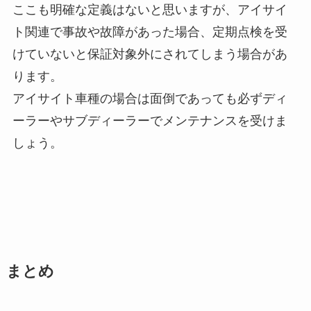
ここも明確な定義はないと思いますが、アイサイ
ト関連で事故や故障があった場合、定期点検を受
けていないと保証対象外にされてしまう場合があ
ります。
アイサイト車種の場合は面倒であっても必ずディ
ーラーやサブディーラーでメンテナンスを受けま
しょう。
まとめ