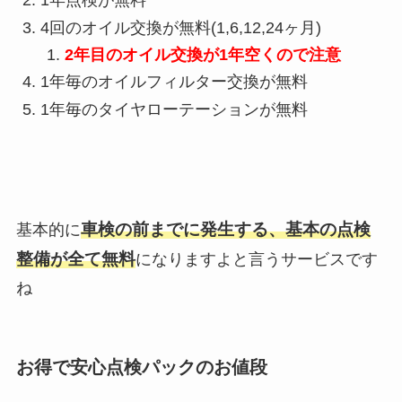
1年点検が無料
4回のオイル交換が無料(1,6,12,24ヶ月)
2年目のオイル交換が1年空くので注意
1年毎のオイルフィルター交換が無料
1年毎のタイヤローテーションが無料
車検の前までに発生する、基本の点検
基本的に
整備が全て無料
になりますよと言うサービスです
ね
お得で安心点検パックのお値段