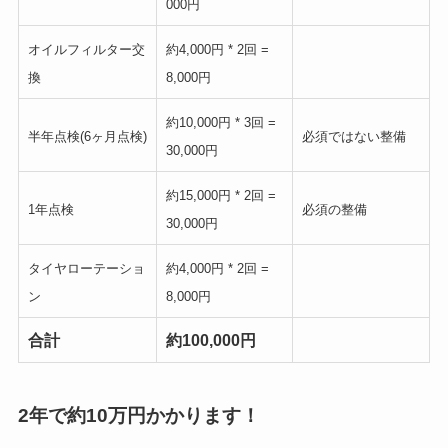
000円
オイルフィルター交
約4,000円 * 2回 =
換
8,000円
約10,000円 * 3回 =
半年点検(6ヶ月点検)
必須ではない整備
30,000円
約15,000円 * 2回 =
1年点検
必須の整備
30,000円
タイヤローテーショ
約4,000円 * 2回 =
ン
8,000円
合計
約100,000円
2年で約10万円かかります！