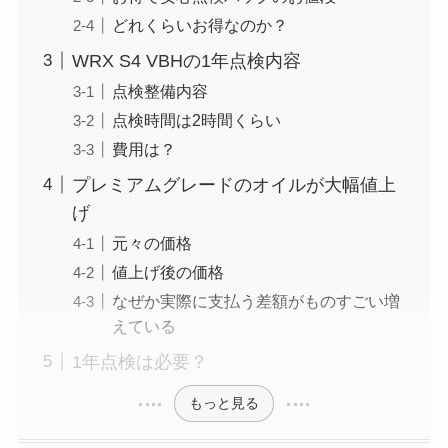
どれくらいお得なのか？
WRX S4 VBHの1年点検内容
点検整備内容
点検時間は2時間くらい
費用は？
プレミアムグレードのオイルが大幅値上
げ
元々の価格
値上げ後の価格
なぜか実際に支払う差額がものすごい増
えている
1年点検は必要？
もっと見る