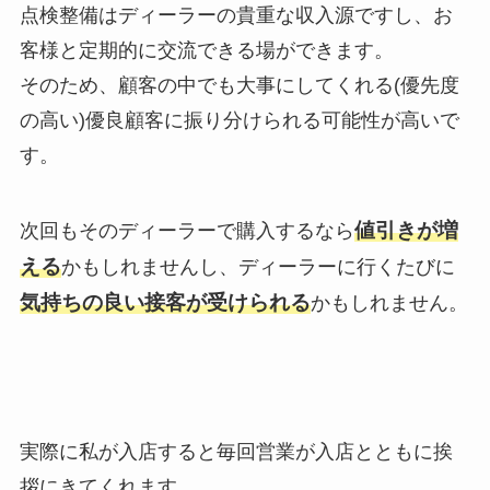
点検整備はディーラーの貴重な収入源ですし、お
客様と定期的に交流できる場ができます。
そのため、顧客の中でも大事にしてくれる(優先度
の高い)優良顧客に振り分けられる可能性が高いで
す。
値引きが増
次回もそのディーラーで購入するなら
える
かもしれませんし、ディーラーに行くたびに
気持ちの良い接客が受けられる
かもしれません。
実際に私が入店すると毎回営業が入店とともに挨
拶にきてくれます。