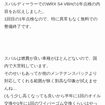
スバルディーラーでのWRX S4 VBHの1年点検の内
容をお伝えしました。
1回目の1年点検なので、特に異常もなく無料での
整備終了です。
スバルは燃費が良い車種がほとんどないので、国
内で大苦戦しています。
そのせいもあってか他のメンテナンスパックより
対応してくれる範囲が狭く割高な印象が拭えませ
んね…
(もう少し高くなっても良いから半年に1回のオイル
交換や1年に1回のワイパーゴム交換くらいはやっ