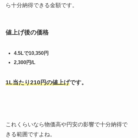
ら十分納得できる金額です。
値上げ後の価格
4.5Lで10,350円
2,300円/L
1L当たり210円の値上げ
です。
これくらいなら物価高や円安の影響で十分納得で
きる範囲ですよね。