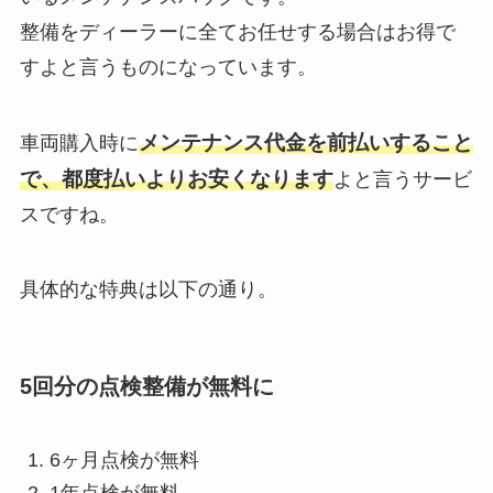
整備をディーラーに全てお任せする場合はお得で
すよと言うものになっています。
メンテナンス代金を前払いすること
車両購入時に
で、都度払いよりお安くなります
よと言うサービ
スですね。
具体的な特典は以下の通り。
5回分の点検整備が無料に
6ヶ月点検が無料