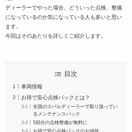
ディーラーでやった場合、どういった点検、整備
になっているのか気になっている人も多いと思い
ます。
今回はそのあたりを詳しくご紹介します。
目次
車両情報
お得で安心点検パックとは？
全国のスバルディーラーで取り扱ってい
るメンテナンスパック
5回分の点検整備が無料に
お得で安心点検パックのお値段