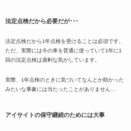
法定点検だから必要だが･･･
法定点検だから1年点検を受けることは必須です。
ただ、実際には今の車を普通に使っていて1年に1
回の法定点検は過剰な気がしています。
実際、1年点検のときに気づいてなんとか助かった
みたいな事象には当たったことがありません…
アイサイトの保守継続のためには大事