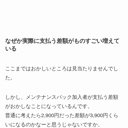
なぜか実際に支払う差額がものすごい増えて
いる
ここまではおかしいところは見当たりませんでし
た。
しかし、メンテナンスパック加入者が支払う差額
がおかしなことになっているんです。
普通に考えたら2,900円だった差額が3,900円くら
いになるのかなーと思うじゃないですか。