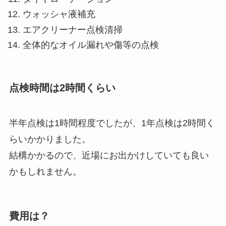
ウォッシャ液補充
エアクリーナー点検清掃
全体的なオイル漏れや傷等の点検
点検時間は2時間くらい
半年点検は1時間程度でしたが、1年点検は2時間く
らいかかりました。
結構かかるので、近場にお出かけしていても良い
かもしれません。
費用は？