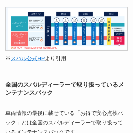
※
スバル公式HP
より引用
全国のスバルディーラーで取り扱っているメ
ンテナンスパック
車両情報の最後に載せている「お得で安心点検パ
ック」とは全国のスバルディーラーで取り扱って
いるメンテナンスパックです。