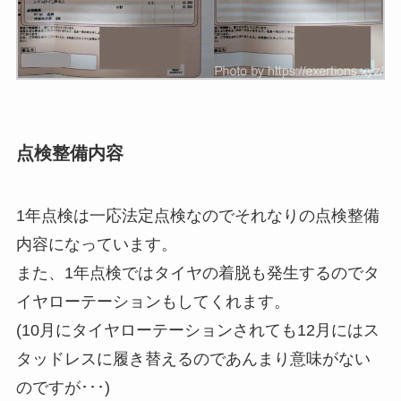
点検整備内容
1年点検は一応法定点検なのでそれなりの点検整備
内容になっています。
また、1年点検ではタイヤの着脱も発生するのでタ
イヤローテーションもしてくれます。
(10月にタイヤローテーションされても12月にはス
タッドレスに履き替えるのであんまり意味がない
のですが･･･)