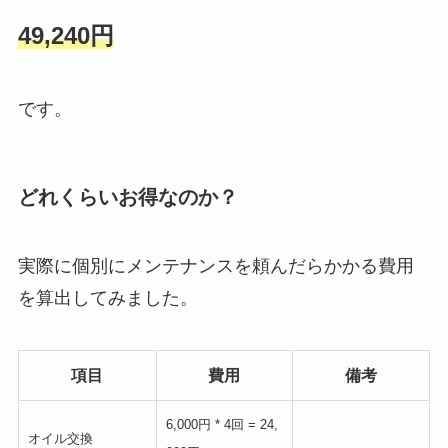
49,240円
です。
どれくらいお得なのか？
実際に個別にメンテナンスを頼んだらかかる費用
を算出してみました。
項目
費用
備考
6,000円 * 4回 = 24,
オイル交換