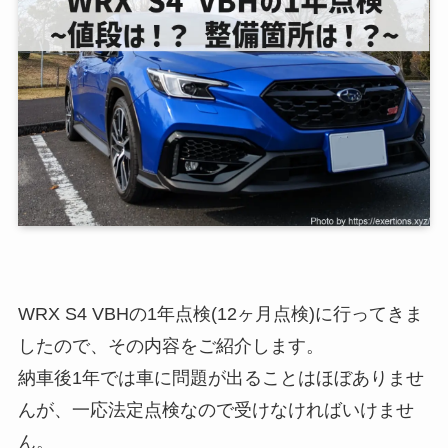
WRX S4 VBHの1年点検(12ヶ月点検)に行ってきま
したので、その内容をご紹介します。
納車後1年では車に問題が出ることはほぼありませ
んが、一応法定点検なので受けなければいけませ
ん。