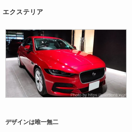
エクステリア
デザインは唯一無二