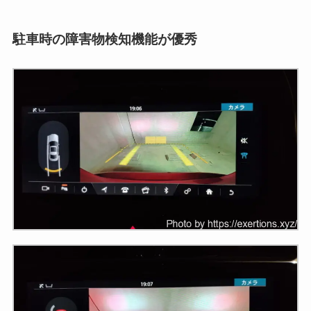
駐車時の障害物検知機能が優秀