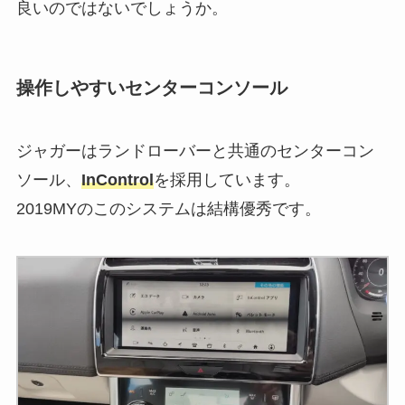
良いのではないでしょうか。
操作しやすいセンターコンソール
ジャガーはランドローバーと共通のセンターコン
ソール、
InControl
を採用しています。
2019MYのこのシステムは結構優秀です。