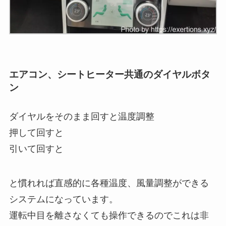
エアコン、シートヒーター共通のダイヤルボタ
ン
ダイヤルをそのまま回すと温度調整
押して回すと
引いて回すと
と慣れれば直感的に各種温度、風量調整ができる
システムになっています。
運転中目を離さなくても操作できるのでこれは非