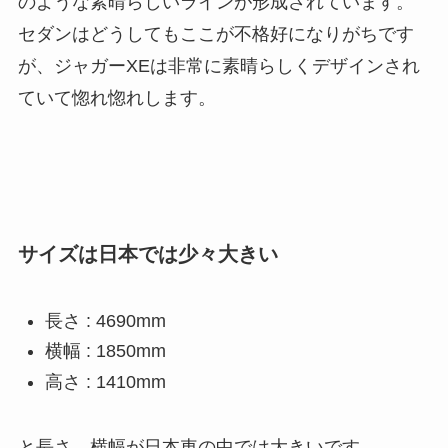
のような素晴らしいラインが形成されています。
セダンはどうしてもここが不格好になりがちです
が、ジャガーXEは非常に素晴らしくデザインされ
ていて惚れ惚れします。
サイズは日本では少々大きい
長さ : 4690mm
横幅 : 1850mm
高さ : 1410mm
と長さ、横幅が日本車の中では大きいです。