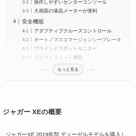
操作しやすいセンターコンソール
大画面の液晶メーターが便利
安全機能
アダプティブクルーズコントロール
オートノマスエマージェンシーブレーキ
ブラインドスポットモニター
スピードリミット機能
もっと見る
ジャガー XEの概要
ジャガーXE 2019年型 ディーゼルモデルを購入し