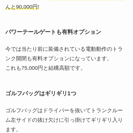
んと90,000円!
パワーテールゲートも有料オプション
今では当たり前に装備されている電動動作のトラ
ンク開閉も有料オプションになっています。
これも75,000円と結構高額です。
ゴルフバッグはギリギリ1つ
ゴルフバッグはドライバーを抜いてトランクルー
ム左サイドの抜け欠けに引っ掛けてギリギリ入り
ます。