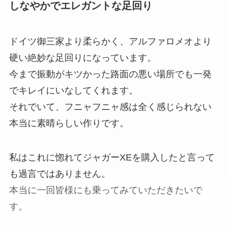
しなやかでエレガントな足回り
ドイツ御三家より柔らかく、アルファロメオより
硬い絶妙な足回りになっています。
今まで振動がキツかった路面の悪い場所でも一発
でキレイにいなしてくれます。
それでいて、フニャフニャ感は全く感じられない
本当に素晴らしい作りです。
私はこれに惚れてジャガーXEを購入したと言って
も過言ではありません。
本当に一回皆様にも乗ってみていただきたいで
す。