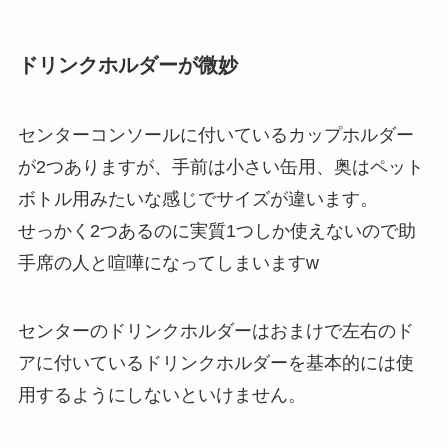
ドリンクホルダーが微妙
センターコンソールに付いているカップホルダー
が2つありますが、手前は小さい缶用、奥はペット
ボトル用みたいな感じでサイズが違います。
せっかく2つあるのに実質1つしか使えないので助
手席の人と喧嘩になってしまいますw
センターのドリンクホルダーはおまけで左右のド
アに付いているドリンクホルダーを基本的には使
用するようにしないといけません。