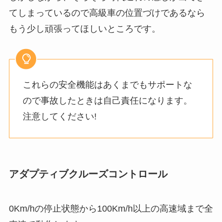
てしまっているので高級車の位置づけであるなら
もう少し頑張ってほしいところです。
これらの安全機能はあくまでもサポートな
ので事故したときは自己責任になります。
注意してください!
アダプティブクルーズコントロール
0Km/hの停止状態から100Km/h以上の高速域まで全