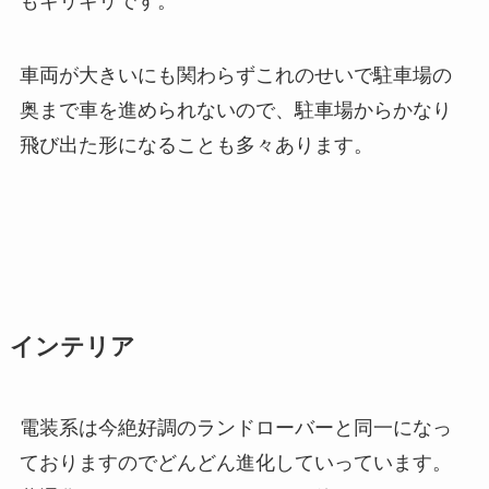
もギリギリです。
車両が大きいにも関わらずこれのせいで駐車場の
奥まで車を進められないので、駐車場からかなり
飛び出た形になることも多々あります。
インテリア
電装系は今絶好調のランドローバーと同一になっ
ておりますのでどんどん進化していっています。