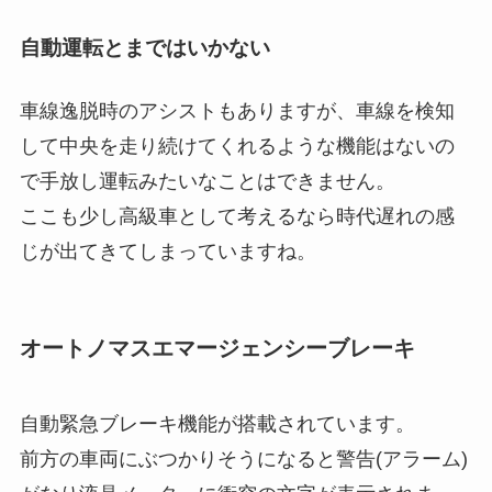
自動運転とまではいかない
車線逸脱時のアシストもありますが、車線を検知
して中央を走り続けてくれるような機能はないの
で手放し運転みたいなことはできません。
ここも少し高級車として考えるなら時代遅れの感
じが出てきてしまっていますね。
オートノマスエマージェンシーブレーキ
自動緊急ブレーキ機能が搭載されています。
前方の車両にぶつかりそうになると警告(アラーム)