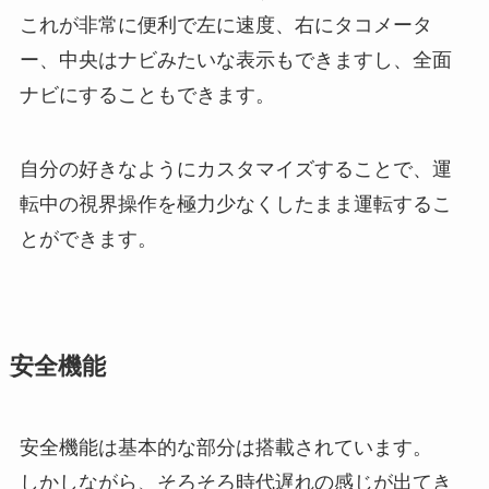
これが非常に便利で左に速度、右にタコメータ
ー、中央はナビみたいな表示もできますし、全面
ナビにすることもできます。
自分の好きなようにカスタマイズすることで、運
転中の視界操作を極力少なくしたまま運転するこ
とができます。
安全機能
安全機能は基本的な部分は搭載されています。
しかしながら、そろそろ時代遅れの感じが出てき