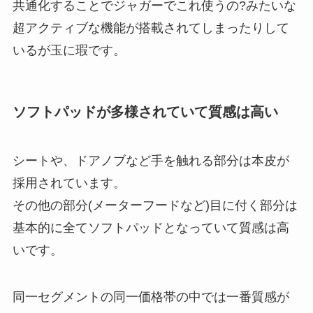
共通化することでジャガーでこれ使うの?みたいな
超アクティブな機能が搭載されてしまったりして
いるが玉に瑕です。
ソフトパッドが多様されていて質感は高い
シートや、ドアノブなど手を触れる部分は本皮が
採用されています。
その他の部分(メーターフードなど)目に付く部分は
基本的に全てソフトパッドとなっていて質感は高
いです。
同一セグメントの同一価格帯の中では一番質感が