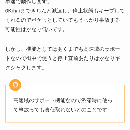
車速で動作します。
0Km/hまできちんと減速し、停止状態もキープして
くれるのでボケっとしていてもうっかり事故する
可能性はかなり低いです。
しかし、機能としてはあくまでも高速域のサポー
トなので街中で使うと停止直前あたりはかなりギ
クシャクします。
高速域のサポート機能なので渋滞時に使っ
て事故っても責任取れないとのことです。