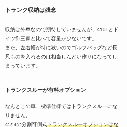
トランク収納は残念
収納は外車なので期待していませんが、410Lとド
イツ御三家と比べて容量が少ないです。
また、左右幅が特に狭いのでゴルフバッグなど長
尺ものを入れるのは相当しんどい作りになってし
まっています。
トランクスルーが有料オプション
なんとこの車、標準仕様ではトランクスルーにな
りません。
4:2:4の分割可倒式
トランクスルーオプションはな