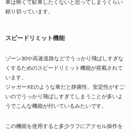
車は怖くて駐車したくないと思ってしまうくらい
頼り切っています。
スピードリミット機能
ゾーン30や高速道路などでうっかり飛ばしすぎな
くするためのスピードリミット機能が搭載されて
います。
ジャガーXEのような車だと静粛性、安定性がすご
いのでうっかり飛ばしすぎてしまうことが多いよ
うでこんな機能が付いているみたいです。
この機能を使用すると多少ラフにアクセル操作を