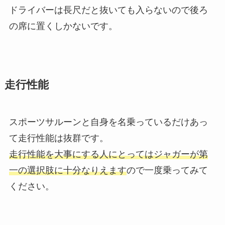
ドライバーは長尺だと抜いても入らないので後ろ
の席に置くしかないです。
走行性能
スポーツサルーンと自身を名乗っているだけあっ
て走行性能は抜群です。
走行性能を大事にする人にとってはジャガーが第
一の選択肢に十分なりえます
ので一度乗ってみて
ください。