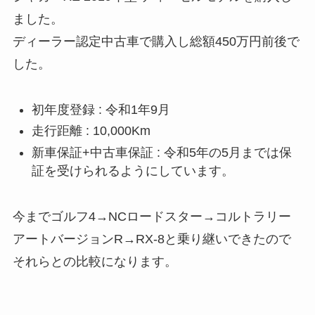
ました。
ディーラー認定中古車で購入し総額450万円前後で
した。
初年度登録 : 令和1年9月
走行距離 : 10,000Km
新車保証+中古車保証 : 令和5年の5月までは保
証を受けられるようにしています。
今までゴルフ4→NCロードスター→コルトラリー
アートバージョンR→RX-8と乗り継いできたので
それらとの比較になります。