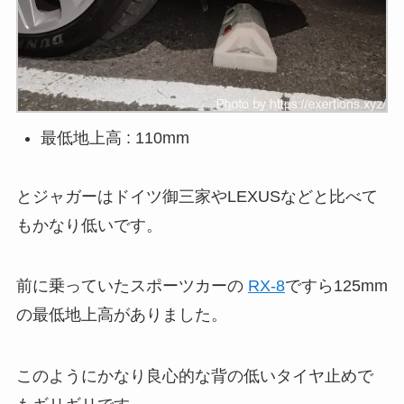
最低地上高 : 110mm
とジャガーはドイツ御三家やLEXUSなどと比べて
もかなり低いです。
前に乗っていたスポーツカーの
RX-8
ですら125mm
の最低地上高がありました。
このようにかなり良心的な背の低いタイヤ止めで