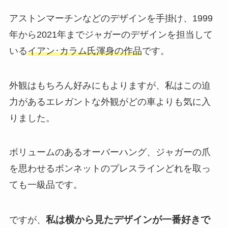
アストンマーチンなどのデザインを手掛け、1999
年から2021年までジャガーのデザインを担当して
いる
イアン･カラム氏渾身の作品
です。
外観はもちろん好みにもよりますが、私はこの迫
力があるエレガントな外観がどの車よりも気に入
りました。
ボリュームのあるオーバーハング、ジャガーの爪
を思わせるボンネットのプレスラインどれを取っ
ても一級品です。
私は横から見たデザインが一番好きで
ですが、