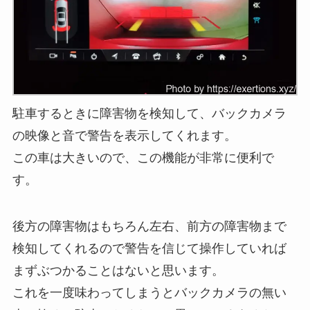
駐車するときに障害物を検知して、バックカメラ
の映像と音で警告を表示してくれます。
この車は大きいので、この機能が非常に便利で
す。
後方の障害物はもちろん左右、前方の障害物まで
検知してくれるので警告を信じて操作していれば
まずぶつかることはないと思います。
これを一度味わってしまうとバックカメラの無い