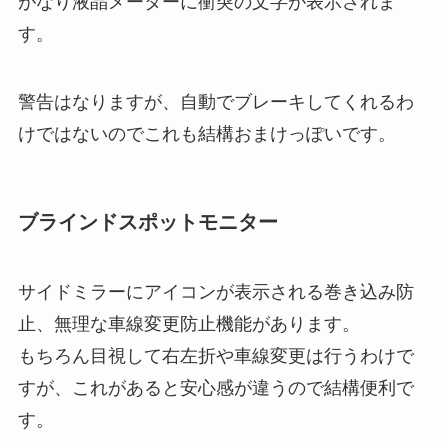
がなり液晶メーターに衝突の文字が表示されま
す。
警告はなりますが、自動でブレーキしてくれるわ
けではないのでこれも結構おまけっぽいです。
ブラインドスポットモニター
サイドミラーにアイコンが表示される巻き込み防
止、無理な車線変更防止機能があります。
もちろん目視して右左折や車線変更は行うわけで
すが、これがあると安心感が違うので結構便利で
す。