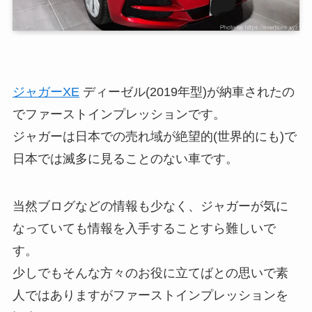
ジャガーXE
ディーゼル(2019年型)が納車されたの
でファーストインプレッションです。
ジャガーは日本での売れ域が絶望的(世界的にも)で
日本では滅多に見ることのない車です。
当然ブログなどの情報も少なく、ジャガーが気に
なっていても情報を入手することすら難しいで
す。
少しでもそんな方々のお役に立てばとの思いで素
人ではありますがファーストインプレッションを