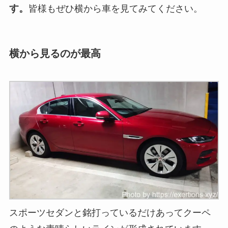
す。
皆様もぜひ横から車を見てみてください。
横から見るのが最高
スポーツセダンと銘打っているだけあってクーペ