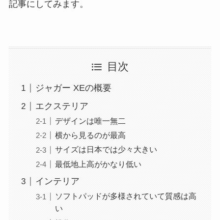
記事にしてみます。
目次
ジャガー XEの概要
エクステリア
デザインは唯一無二
横から見るのが最高
サイズは日本では少々大きい
最低地上高がかなり低い
インテリア
ソフトパッドが多様されていて質感は高
い