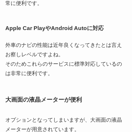
常に便利です。
Apple Car PlayやAndroid Autoに対応
外車のナビの性能は近年良くなってきたとは言え
お察しレベルですよね。
そのためこれらのサービスに標準対応しているの
は非常に便利です。
大画面の液晶メーターが便利
オプションとなってしまいますが、大画面の液晶
メーターが用意されています。