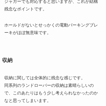
ジャガーでも対応すると思いますが、これが結構
残念なポイントです。
ホールドがないとせっかくの電動パーキングブレ
ーキがほぼ無意味です。
収納
収納に関しては全体的に残念な感じです。
同系列のランドローバーの収納は素晴らしいの
で、このあたりはもう少し考えられなかったのか
なと思ってしまいます。