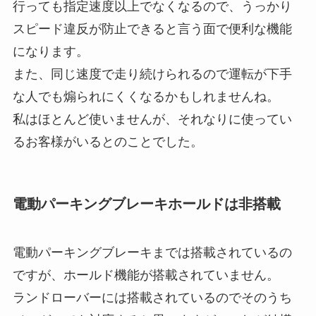
行っても指定速度以上でなくなるので、うっかり
スピード違反が防止できると言う面で便利な機能
になります。
また、同じ速度で走り続けられるので運転が下手
な人でも煽られにくくなるかもしれませんね。
私はほとんど使いませんが、それなりに使ってい
るお客様がいるとのことでした。
電動パーキングブレーキホールドは非搭載
電動パーキングブレーキまでは搭載されているの
ですが、ホールド機能が搭載されていません。
ランドローバーには搭載されているのでそのうち