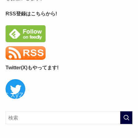
RSS登録はこちらから!
Twitter(X)もやってます!