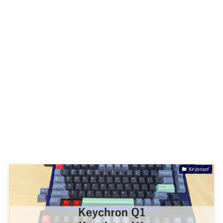
Keyboard